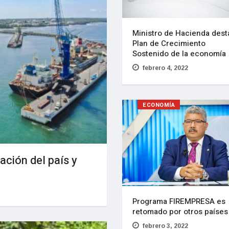
Ministro de Hacienda dest
Plan de Crecimiento
Sostenido de la economía
febrero 4, 2022
ECONOMÍA
ación del país y
Programa FIREMPRESA es
retomado por otros países
febrero 3, 2022