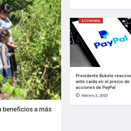
ECONOMÍA
Presidente Bukele reacci
ante caída en el precio de 
acciones de PayPal
febrero 3, 2022
 beneficios a más