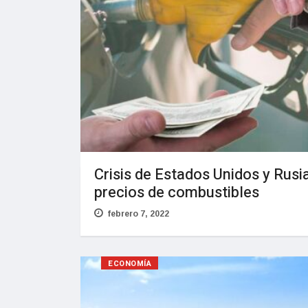
Crisis de Estados Unidos y Rusi
precios de combustibles
febrero 7, 2022
ECONOMÍA