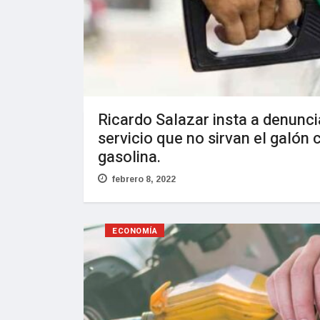
Ricardo Salazar insta a denunci
servicio que no sirvan el galón
gasolina.
febrero 8, 2022
ECONOMÍA