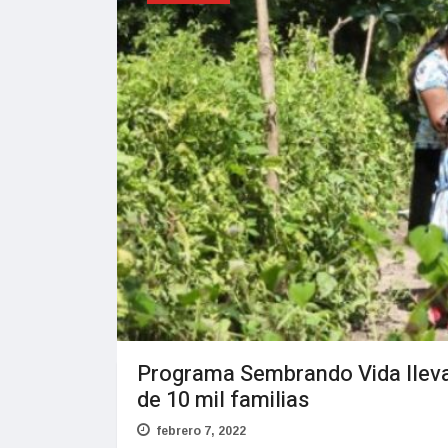
Programa Sembrando Vida lleva
de 10 mil familias
febrero 7, 2022