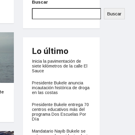
Buscar
Buscar
Lo último
Inicia la pavimentación de
siete kilómetros de la calle El
Sauce
Presidente Bukele anuncia
incautación histórica de droga
te
en las costas
Presidente Bukele entrega 70
centros educativos más del
programa Dos Escuelas Por
Día
Mandatario Nayib Bukele se