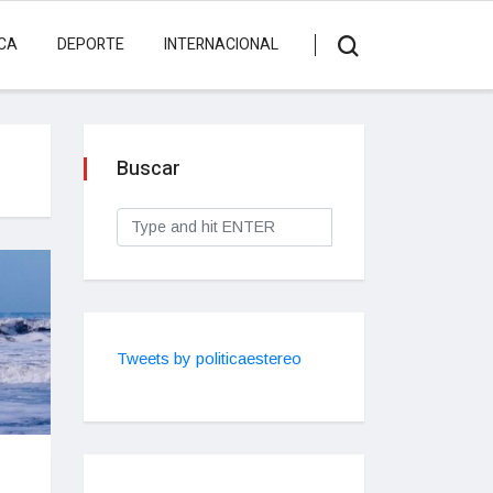
ICA
DEPORTE
INTERNACIONAL
Buscar
Tweets by politicaestereo