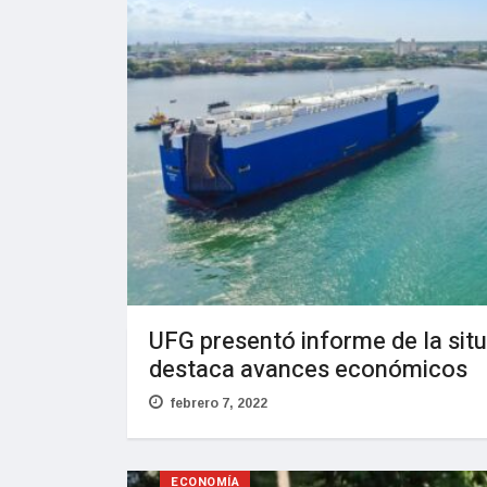
UFG presentó informe de la situ
destaca avances económicos
febrero 7, 2022
ECONOMÍA