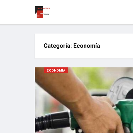
Categoría:
Economía
ECONOMÍA