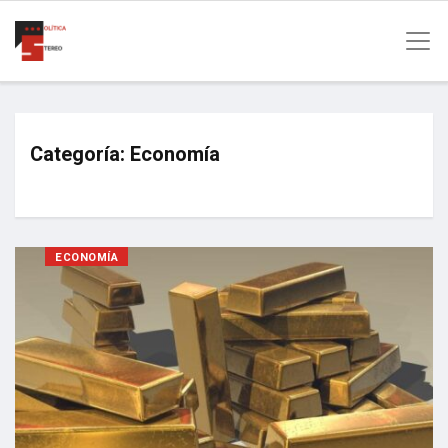
Categoría:
Economía
ECONOMÍA