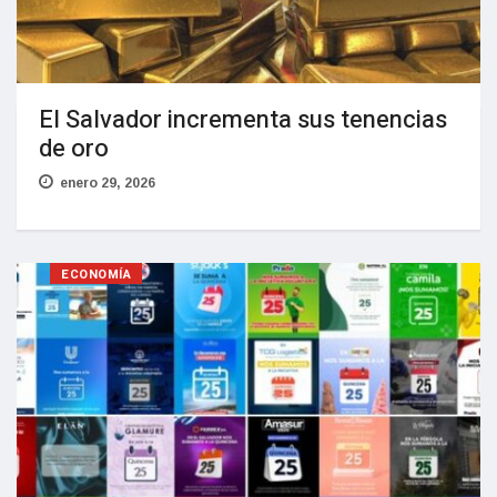
El Salvador incrementa sus tenencias
de oro
enero 29, 2026
ECONOMÍA