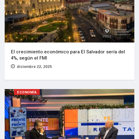
El crecimiento económico para El Salvador sería del
4%, según el FMI
diciembre 22, 2025
ECONOMÍA