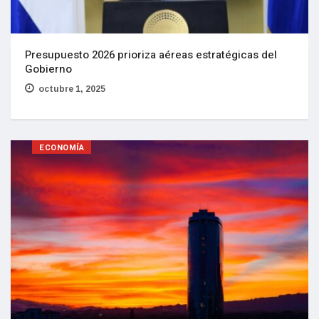
Presupuesto 2026 prioriza aéreas estratégicas del
Gobierno
octubre 1, 2025
ECONOMÍA