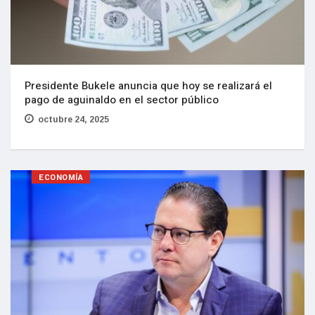
Presidente Bukele anuncia que hoy se realizará el
pago de aguinaldo en el sector público
octubre 24, 2025
ECONOMÍA