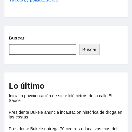
Buscar
Buscar
Lo último
Inicia la pavimentación de siete kilómetros de la calle El
Sauce
Presidente Bukele anuncia incautación histórica de droga en
las costas
Presidente Bukele entrega 70 centros educativos más del