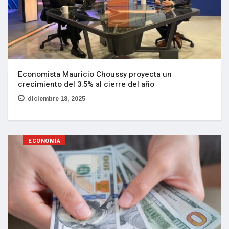
Economista Mauricio Choussy proyecta un
crecimiento del 3.5% al cierre del año
diciembre 18, 2025
ECONOMÍA