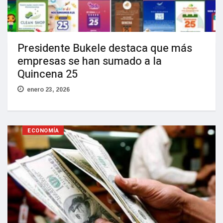
Presidente Bukele destaca que más
empresas se han sumado a la
Quincena 25
enero 23, 2026
ECONOMÍA