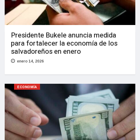
Presidente Bukele anuncia medida
para fortalecer la economía de los
salvadoreños en enero
enero 14, 2026
ECONOMÍA