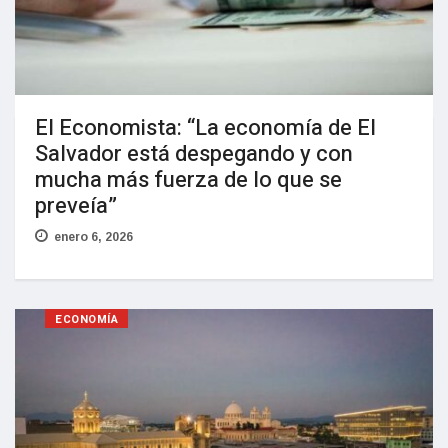
El Economista: “La economía de El
Salvador está despegando y con
mucha más fuerza de lo que se
preveía”
enero 6, 2026
ECONOMÍA