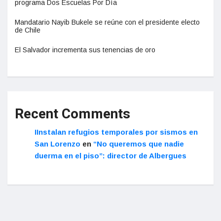
programa Dos Escuelas Por Día
Mandatario Nayib Bukele se reúne con el presidente electo
de Chile
El Salvador incrementa sus tenencias de oro
Recent Comments
IInstalan refugios temporales por sismos en
San Lorenzo
en
“No queremos que nadie
duerma en el piso”: director de Albergues