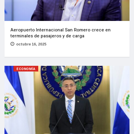
Aeropuerto Internacional San Romero crece en
terminales de pasajeros y de carga
octubre 16, 2025
ECONOMÍA