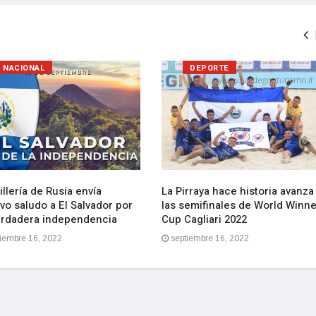
NACIONAL
DEPORTE
llería de Rusia envía
La Pirraya hace historia avanza
vo saludo a El Salvador por
las semifinales de World Winn
erdadera independencia
Cup Cagliari 2022
iembre 16, 2022
septiembre 16, 2022