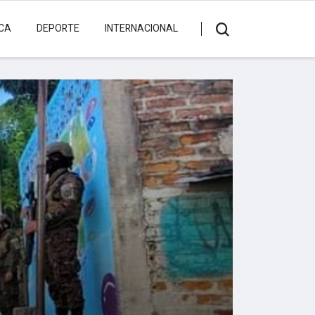
ICA
DEPORTE
INTERNACIONAL