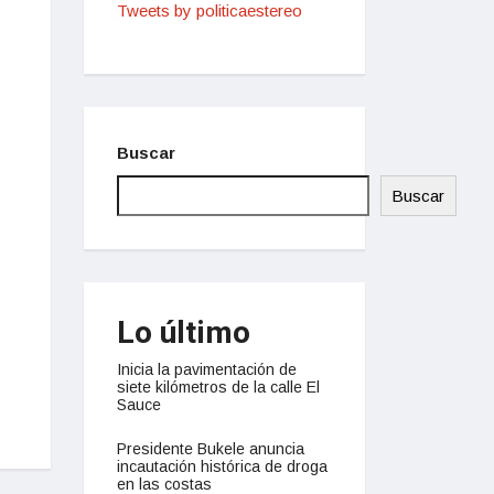
Tweets by politicaestereo
Buscar
Buscar
Lo último
Inicia la pavimentación de
siete kilómetros de la calle El
Sauce
Presidente Bukele anuncia
incautación histórica de droga
en las costas