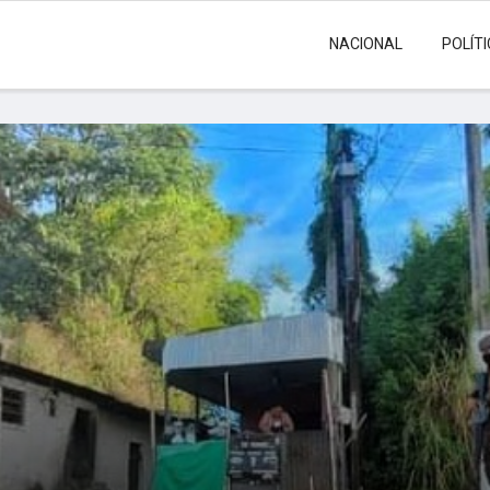
NACIONAL
POLÍT