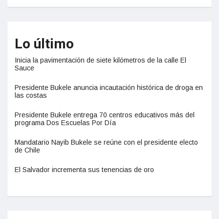
Lo último
Inicia la pavimentación de siete kilómetros de la calle El
Sauce
Presidente Bukele anuncia incautación histórica de droga en
las costas
Presidente Bukele entrega 70 centros educativos más del
programa Dos Escuelas Por Día
Mandatario Nayib Bukele se reúne con el presidente electo
de Chile
El Salvador incrementa sus tenencias de oro