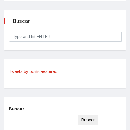
Buscar
Tweets by politicaestereo
Buscar
Buscar