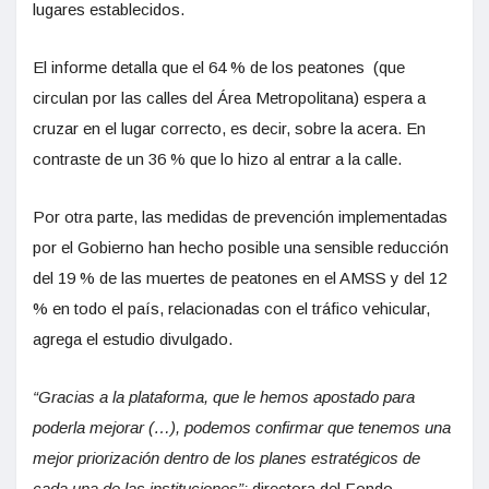
lugares establecidos.
El informe detalla que el 64 % de los peatones (que
circulan por las calles del Área Metropolitana) espera a
cruzar en el lugar correcto, es decir, sobre la acera. En
contraste de un 36 % que lo hizo al entrar a la calle.
Por otra parte, las medidas de prevención implementadas
por el Gobierno han hecho posible una sensible reducción
del 19 % de las muertes de peatones en el AMSS y del 12
% en todo el país, relacionadas con el tráfico vehicular,
agrega el estudio divulgado.
“Gracias a la plataforma, que le hemos apostado para
poderla mejorar (…), podemos confirmar que tenemos una
mejor priorización dentro de los planes estratégicos de
cada una de las instituciones”:
directora del Fondo