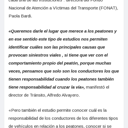
Nacional de Atención a Víctimas del Transporte (FONAT),
Paola Bardi.
«Queremos darle el lugar que merece a los peatones y
en ese sentido este tipo de estudios nos permiten
identificar cuáles son las principales causas que
provocan siniestros viales , si tiene que ver con el
comportamiento propio del peatón, porque muchas
veces, pensamos que solo son los conductores los que
tienen responsabilidad cuando los peatones también
tiene responsabilidad al cruzar la vía»,
manifestó el
director de Tránsito, Alfredo Alvayero.
«Pero también el estudio permite conocer cuál es la
responsabilidad de los conductores de los diferentes tipos
de vehículos en relación a los peatones, conocer si se