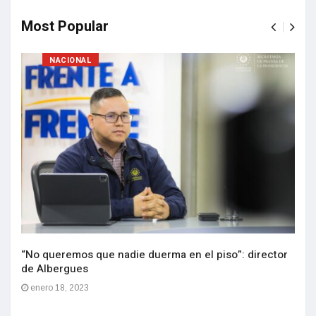
Most Popular
NACIONAL
“No queremos que nadie duerma en el piso”: director
de Albergues
enero 18, 2023