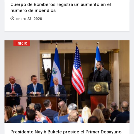
Cuerpo de Bomberos registra un aumento en el
número de incendios
enero 23, 2026
INICIO
Presidente Nayib Bukele preside el Primer Desayuno