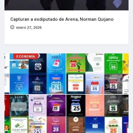
Capturan a exdiputado de Arena, Norman Quijano
enero 27, 2026
ECONOMÍA