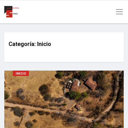
Categoría:
Inicio
INICIO