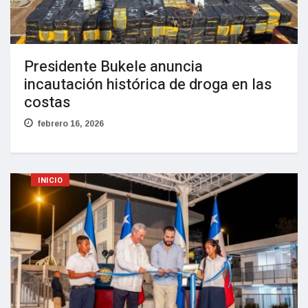
Presidente Bukele anuncia
incautación histórica de droga en las
costas
febrero 16, 2026
INICIO