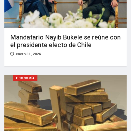
Mandatario Nayib Bukele se reúne con
el presidente electo de Chile
enero 31, 2026
ECONOMÍA