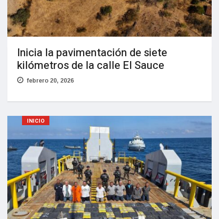
Inicia la pavimentación de siete
kilómetros de la calle El Sauce
febrero 20, 2026
INICIO