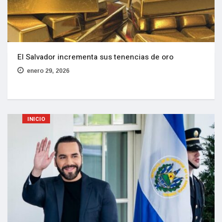
El Salvador incrementa sus tenencias de oro
enero 29, 2026
INICIO