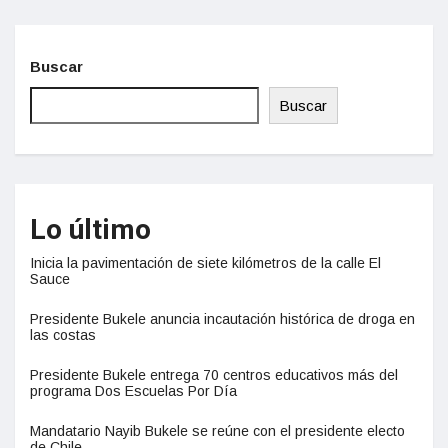
Buscar
Buscar
Lo último
Inicia la pavimentación de siete kilómetros de la calle El
Sauce
Presidente Bukele anuncia incautación histórica de droga en
las costas
Presidente Bukele entrega 70 centros educativos más del
programa Dos Escuelas Por Día
Mandatario Nayib Bukele se reúne con el presidente electo
de Chile