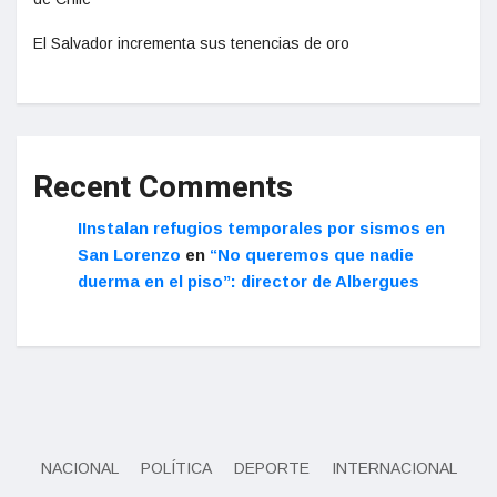
El Salvador incrementa sus tenencias de oro
Recent Comments
IInstalan refugios temporales por sismos en
San Lorenzo
en
“No queremos que nadie
duerma en el piso”: director de Albergues
NACIONAL
POLÍTICA
DEPORTE
INTERNACIONAL