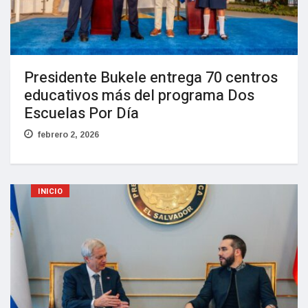
Presidente Bukele entrega 70 centros
educativos más del programa Dos
Escuelas Por Día
febrero 2, 2026
INICIO