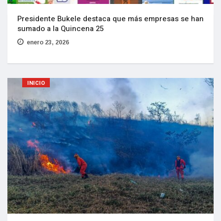
Presidente Bukele destaca que más empresas se han
sumado a la Quincena 25
enero 23, 2026
INICIO