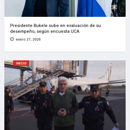
Presidente Bukele sube en evaluación de su
desempeño, según encuesta UCA
enero 27, 2026
INICIO