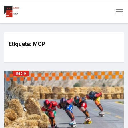
Etiqueta:
MOP
INICIO