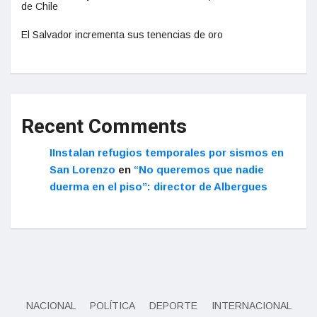
de Chile
El Salvador incrementa sus tenencias de oro
Recent Comments
IInstalan refugios temporales por sismos en
San Lorenzo
en
“No queremos que nadie
duerma en el piso”: director de Albergues
NACIONAL
POLÍTICA
DEPORTE
INTERNACIONAL