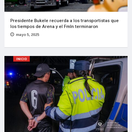
Presidente Bukele recuerda a los transportistas que
los tiempos de Arena y el Fmln terminaron
mayo 5, 2025
INICIO