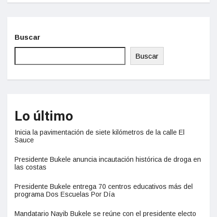
Buscar
Buscar
Lo último
Inicia la pavimentación de siete kilómetros de la calle El
Sauce
Presidente Bukele anuncia incautación histórica de droga en
las costas
Presidente Bukele entrega 70 centros educativos más del
programa Dos Escuelas Por Día
Mandatario Nayib Bukele se reúne con el presidente electo