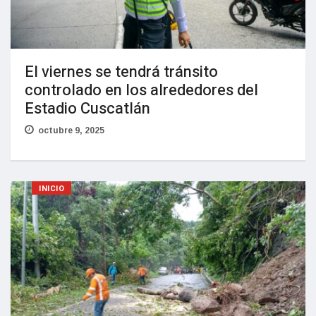
El viernes se tendrá tránsito
controlado en los alrededores del
Estadio Cuscatlán
octubre 9, 2025
INICIO