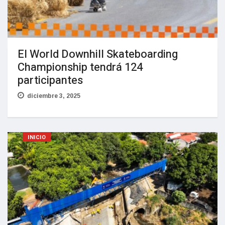
El World Downhill Skateboarding
Championship tendrá 124
participantes
diciembre 3, 2025
INICIO