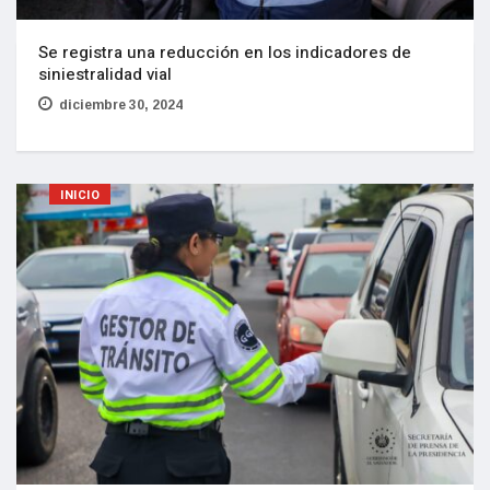
Se registra una reducción en los indicadores de
siniestralidad vial
diciembre 30, 2024
INICIO