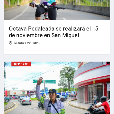
Octava Pedaleada se realizará el 15
de noviembre en San Miguel
octubre 22, 2025
DEPORTE