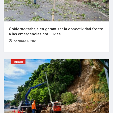
Gobierno trabaja en garantizar la conectividad frente
a las emergencias por lluvias
octubre 6, 2025
INICIO