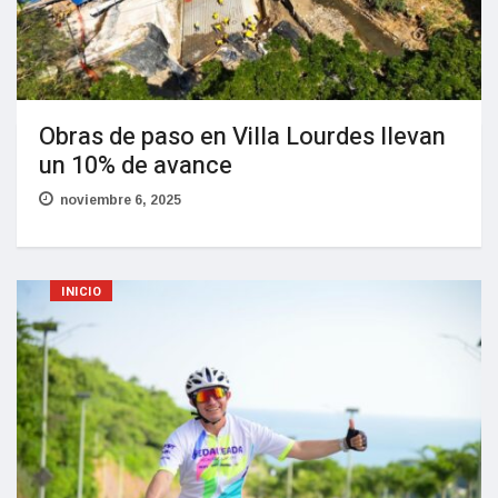
Obras de paso en Villa Lourdes llevan
un 10% de avance
noviembre 6, 2025
INICIO