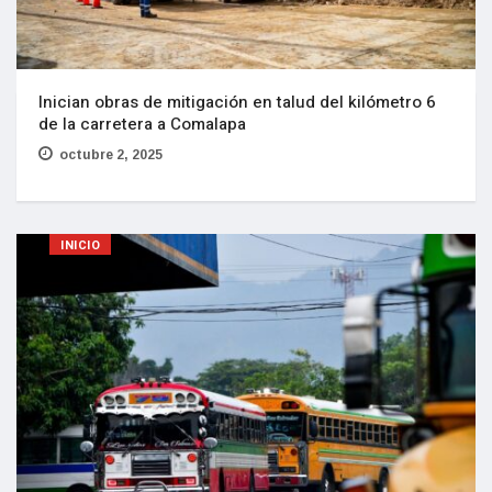
Inician obras de mitigación en talud del kilómetro 6
de la carretera a Comalapa
octubre 2, 2025
INICIO