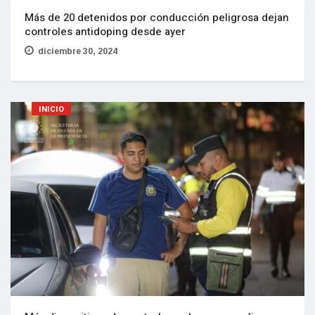
Más de 20 detenidos por conducción peligrosa dejan
controles antidoping desde ayer
diciembre 30, 2024
INICIO