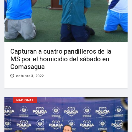
Capturan a cuatro pandilleros de la
MS por el homicidio del sábado en
Comasagua
octubre 3, 2022
NACIONAL