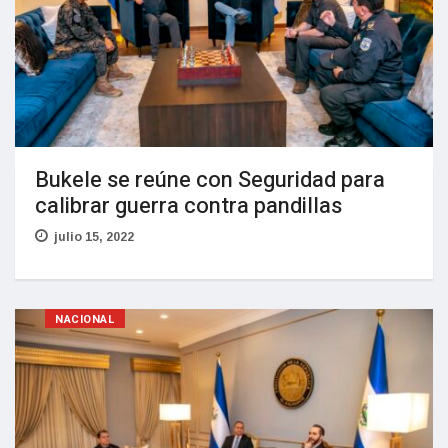
Bukele se reúne con Seguridad para
calibrar guerra contra pandillas
julio 15, 2022
NACIONAL