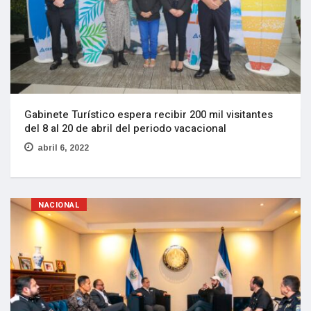
Gabinete Turístico espera recibir 200 mil visitantes
del 8 al 20 de abril del periodo vacacional
abril 6, 2022
NACIONAL