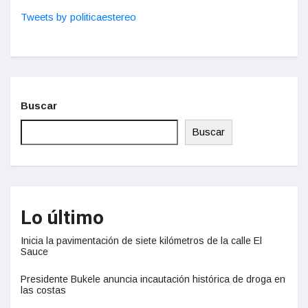
Tweets by politicaestereo
Buscar
Buscar
Lo último
Inicia la pavimentación de siete kilómetros de la calle El
Sauce
Presidente Bukele anuncia incautación histórica de droga en
las costas