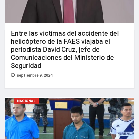
Entre las víctimas del accidente del
helicóptero de la FAES viajaba el
periodista David Cruz, jefe de
Comunicaciones del Ministerio de
Seguridad
septiembre 9, 2024
NACIONAL