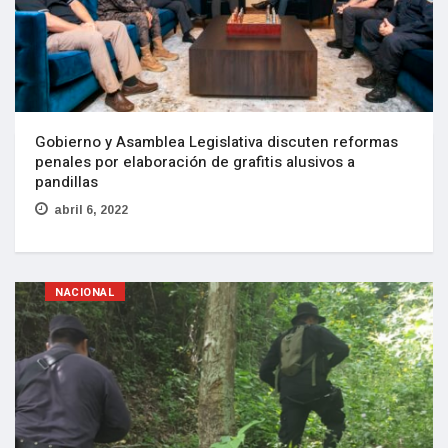
Gobierno y Asamblea Legislativa discuten reformas
penales por elaboración de grafitis alusivos a
pandillas
abril 6, 2022
NACIONAL