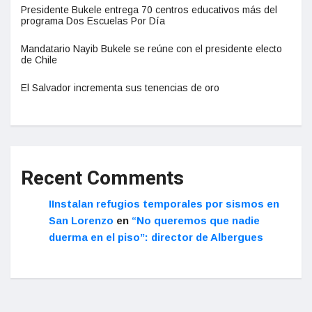
Presidente Bukele entrega 70 centros educativos más del
programa Dos Escuelas Por Día
Mandatario Nayib Bukele se reúne con el presidente electo
de Chile
El Salvador incrementa sus tenencias de oro
Recent Comments
IInstalan refugios temporales por sismos en
San Lorenzo
en
“No queremos que nadie
duerma en el piso”: director de Albergues