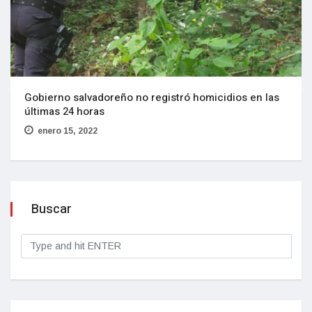
Gobierno salvadoreño no registró homicidios en las
últimas 24 horas
enero 15, 2022
Buscar