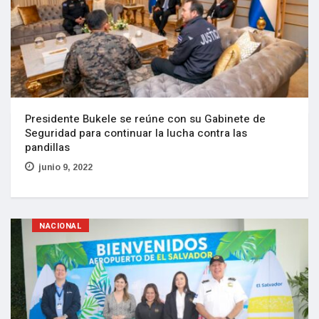
Presidente Bukele se reúne con su Gabinete de
Seguridad para continuar la lucha contra las
pandillas
junio 9, 2022
NACIONAL