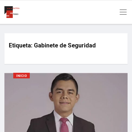
Etiqueta:
Gabinete de Seguridad
INICIO