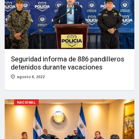
Seguridad informa de 886 pandilleros
detenidos durante vacaciones
agosto 8, 2022
NACIONAL