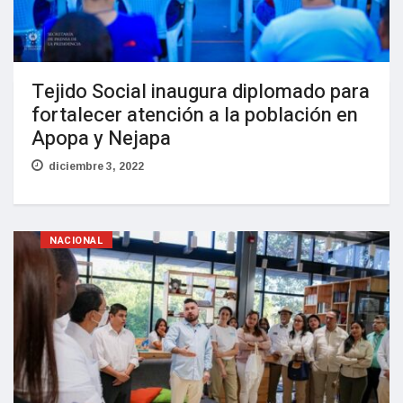
Tejido Social inaugura diplomado para
fortalecer atención a la población en
Apopa y Nejapa
diciembre 3, 2022
NACIONAL