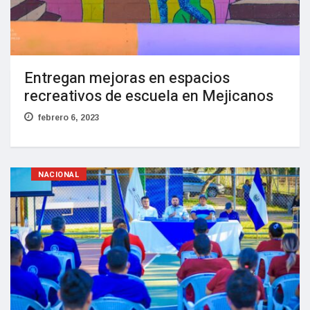
Entregan mejoras en espacios
recreativos de escuela en Mejicanos
febrero 6, 2023
NACIONAL