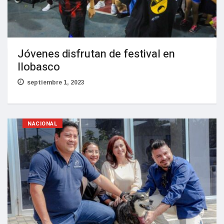
Jóvenes disfrutan de festival en
Ilobasco
septiembre 1, 2023
NACIONAL