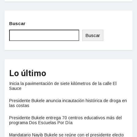
Buscar
Buscar
Lo último
Inicia la pavimentación de siete kilómetros de la calle El
Sauce
Presidente Bukele anuncia incautación histórica de droga en
las costas
Presidente Bukele entrega 70 centros educativos más del
programa Dos Escuelas Por Día
Mandatario Nayib Bukele se reúne con el presidente electo