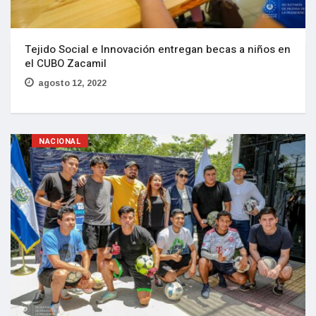
Tejido Social e Innovación entregan becas a niños en
el CUBO Zacamil
agosto 12, 2022
NACIONAL