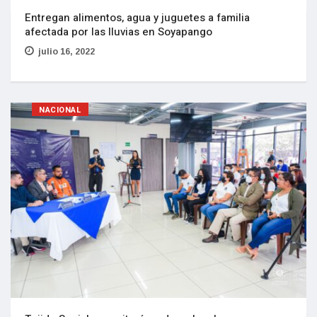
Entregan alimentos, agua y juguetes a familia
afectada por las lluvias en Soyapango
julio 16, 2022
NACIONAL