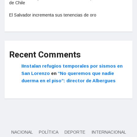
de Chile
El Salvador incrementa sus tenencias de oro
Recent Comments
IInstalan refugios temporales por sismos en
San Lorenzo
en
“No queremos que nadie
duerma en el piso”: director de Albergues
NACIONAL
POLÍTICA
DEPORTE
INTERNACIONAL