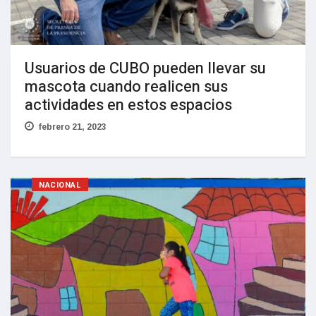
Usuarios de CUBO pueden llevar su
mascota cuando realicen sus
actividades en estos espacios
febrero 21, 2023
NACIONAL