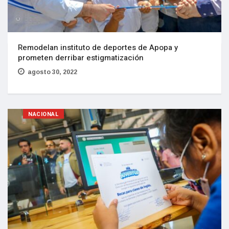
Remodelan instituto de deportes de Apopa y
prometen derribar estigmatización
agosto 30, 2022
NACIONAL