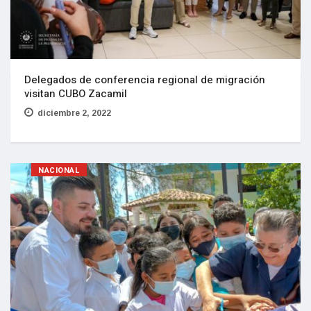
Delegados de conferencia regional de migración
visitan CUBO Zacamil
diciembre 2, 2022
NACIONAL