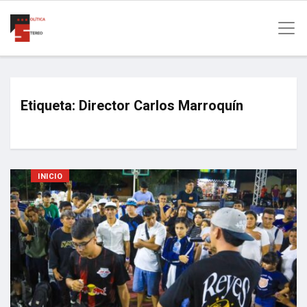
Etiqueta:
Director Carlos Marroquín
INICIO