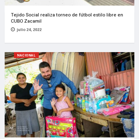
Tejido Social realiza torneo de fútbol estilo libre en
CUBO Zacamil
julio 24, 2022
NACIONAL