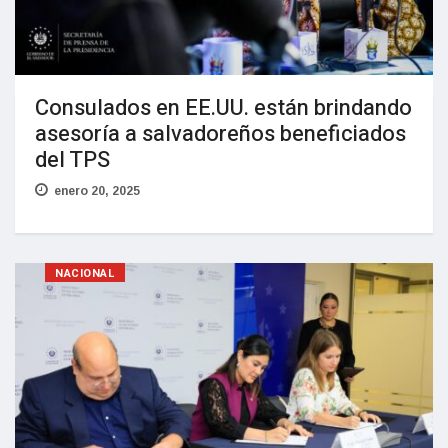
Consulados en EE.UU. están brindando
asesoría a salvadoreños beneficiados
del TPS
enero 20, 2025
NACIONAL