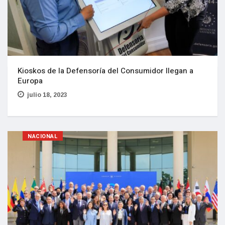
Kioskos de la Defensoría del Consumidor llegan a
Europa
julio 18, 2023
NACIONAL