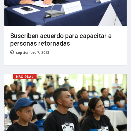
Suscriben acuerdo para capacitar a
personas retornadas
septiembre 7, 2023
NACIONAL