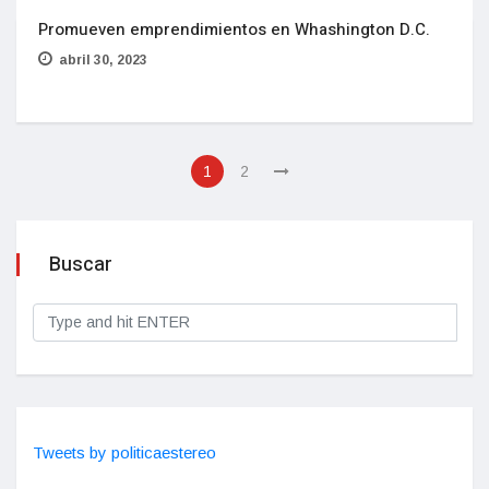
Promueven emprendimientos en Whashington D.C.
abril 30, 2023
1
2
Buscar
Tweets by politicaestereo