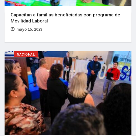
Capacitan a familias beneficiadas con programa de
Movilidad Laboral
mayo 15, 2023
NACIONAL