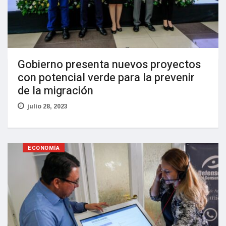
Gobierno presenta nuevos proyectos
con potencial verde para la prevenir
de la migración
julio 28, 2023
ECONOMÍA