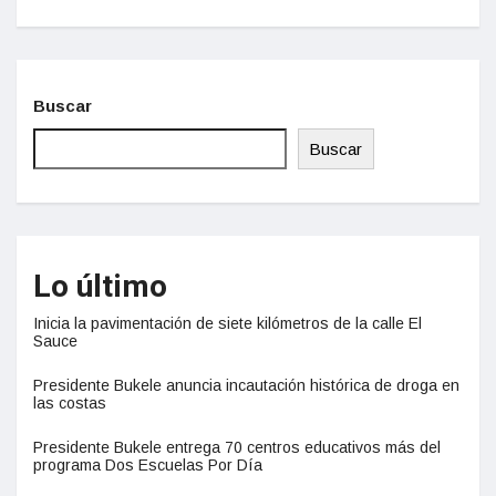
Buscar
Buscar
Lo último
Inicia la pavimentación de siete kilómetros de la calle El
Sauce
Presidente Bukele anuncia incautación histórica de droga en
las costas
Presidente Bukele entrega 70 centros educativos más del
programa Dos Escuelas Por Día