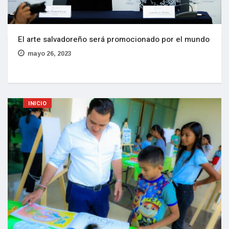
El arte salvadoreño será promocionado por el mundo
mayo 26, 2023
INICIO