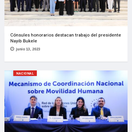
Cónsules honorarios destacan trabajo del presidente
Nayib Bukele
junio 13, 2023
NACIONAL