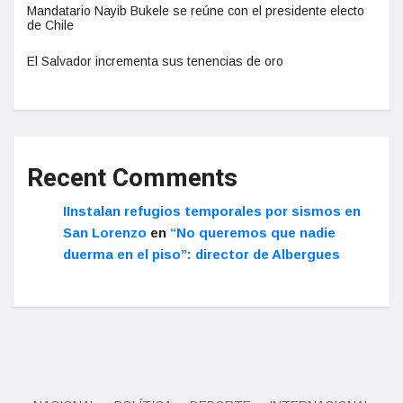
Mandatario Nayib Bukele se reúne con el presidente electo
de Chile
El Salvador incrementa sus tenencias de oro
Recent Comments
IInstalan refugios temporales por sismos en
San Lorenzo
en
“No queremos que nadie
duerma en el piso”: director de Albergues