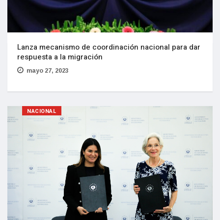
Lanza mecanismo de coordinación nacional para dar
respuesta a la migración
mayo 27, 2023
NACIONAL