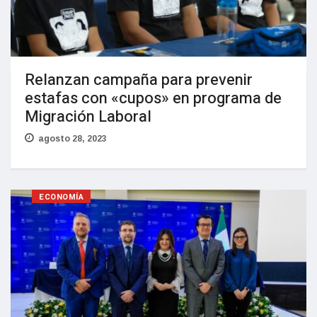
Relanzan campaña para prevenir
estafas con «cupos» en programa de
Migración Laboral
agosto 28, 2023
ECONOMÍA