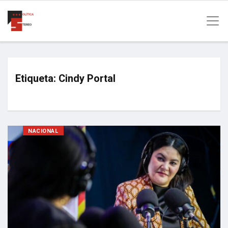
Etiqueta:
Cindy Portal
NACIONAL