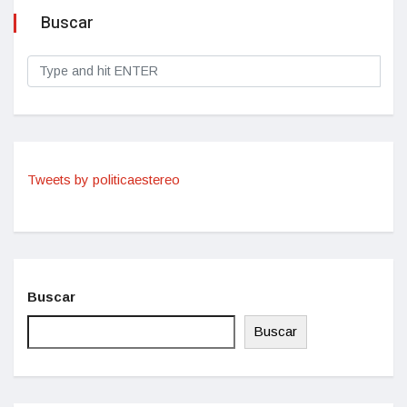
Buscar
Tweets by politicaestereo
Buscar
Buscar