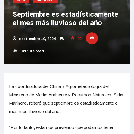
INICIO
NACIONAL
Septiembre es estadísticamente
el mes más lluvioso del año
septiembre 10, 2024
22
1 minute read
La coordinadora del Clima y Agrometeorología del
Ministerio de Medio Ambiente y Recursos Naturales, Sidia
Marinero, reiteró que septiembre es estadísticamente el
mes más lluvioso del año.
“Por lo tanto, estamos previendo que podamos tener