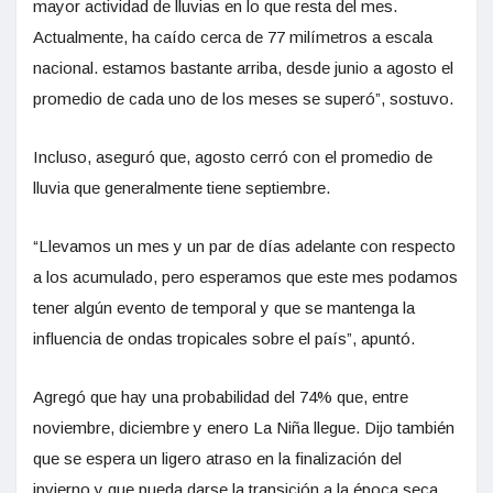
mayor actividad de lluvias en lo que resta del mes.
Actualmente, ha caído cerca de 77 milímetros a escala
nacional. estamos bastante arriba, desde junio a agosto el
promedio de cada uno de los meses se superó”, sostuvo.
Incluso, aseguró que, agosto cerró con el promedio de
lluvia que generalmente tiene septiembre.
“Llevamos un mes y un par de días adelante con respecto
a los acumulado, pero esperamos que este mes podamos
tener algún evento de temporal y que se mantenga la
influencia de ondas tropicales sobre el país”, apuntó.
Agregó que hay una probabilidad del 74% que, entre
noviembre, diciembre y enero La Niña llegue. Dijo también
que se espera un ligero atraso en la finalización del
invierno y que pueda darse la transición a la época seca