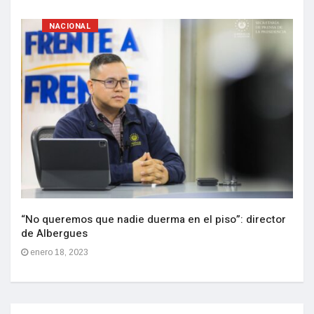
NACIONAL
“No queremos que nadie duerma en el piso”: director
de Albergues
enero 18, 2023