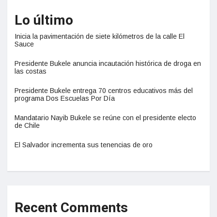
Lo último
Inicia la pavimentación de siete kilómetros de la calle El
Sauce
Presidente Bukele anuncia incautación histórica de droga en
las costas
Presidente Bukele entrega 70 centros educativos más del
programa Dos Escuelas Por Día
Mandatario Nayib Bukele se reúne con el presidente electo
de Chile
El Salvador incrementa sus tenencias de oro
Recent Comments