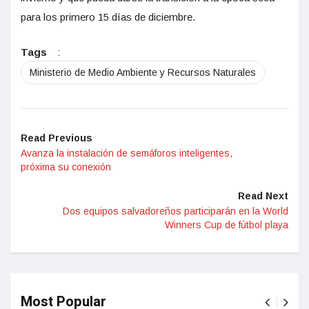
para los primero 15 días de diciembre.
Tags
:
Ministerio de Medio Ambiente y Recursos Naturales
Read Previous
Avanza la instalación de semáforos inteligentes,
próxima su conexión
Read Next
Dos equipos salvadoreños participarán en la World
Winners Cup de fútbol playa
Most Popular