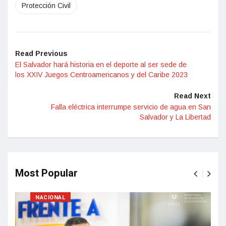
Protección Civil
Read Previous
El Salvador hará historia en el deporte al ser sede de
los XXIV Juegos Centroamericanos y del Caribe 2023
Read Next
Falla eléctrica interrumpe servicio de agua en San
Salvador y La Libertad
Most Popular
NACIONAL