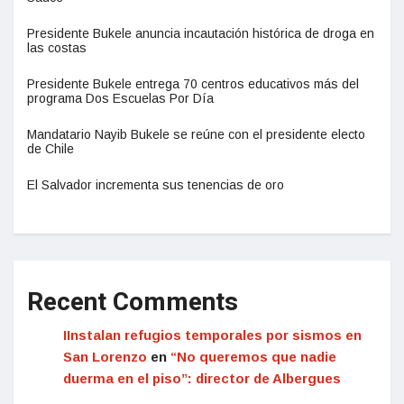
Presidente Bukele anuncia incautación histórica de droga en
las costas
Presidente Bukele entrega 70 centros educativos más del
programa Dos Escuelas Por Día
Mandatario Nayib Bukele se reúne con el presidente electo
de Chile
El Salvador incrementa sus tenencias de oro
Recent Comments
IInstalan refugios temporales por sismos en
San Lorenzo
en
“No queremos que nadie
duerma en el piso”: director de Albergues