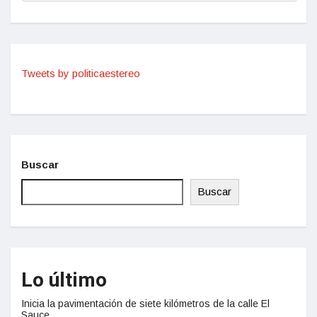
Tweets by politicaestereo
Buscar
Buscar
Lo último
Inicia la pavimentación de siete kilómetros de la calle El
Sauce