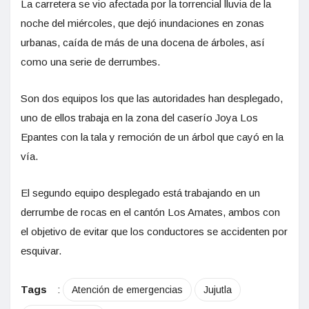
La carretera se vio afectada por la torrencial lluvia de la
noche del miércoles, que dejó inundaciones en zonas
urbanas, caída de más de una docena de árboles, así
como una serie de derrumbes.
Son dos equipos los que las autoridades han desplegado,
uno de ellos trabaja en la zona del caserío Joya Los
Epantes con la tala y remoción de un árbol que cayó en la
vía.
El segundo equipo desplegado está trabajando en un
derrumbe de rocas en el cantón Los Amates, ambos con
el objetivo de evitar que los conductores se accidenten por
esquivar.
Tags
:
Atención de emergencias
Jujutla