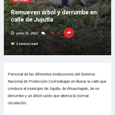
NACIONAL
Remueven árbol y derrumbe en
calle de Jujutla
junio 23, 2022
26
1 minute read
Personal de las diferentes instituciones del Sistema
Nacional de Protección Civil trabajan en liberar la calle que
conduce al municipio de Jujutla, de Ahuachapán, de un
derrumbe y un árbol caído que alterna la normal
circulación.