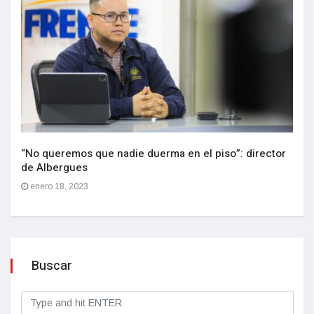
“No queremos que nadie duerma en el piso”: director
de Albergues
enero 18, 2023
Buscar