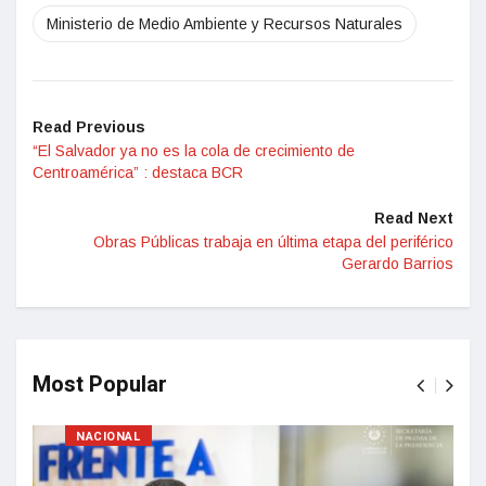
Ministerio de Medio Ambiente y Recursos Naturales
Read Previous
“El Salvador ya no es la cola de crecimiento de
Centroamérica” : destaca BCR
Read Next
Obras Públicas trabaja en última etapa del periférico
Gerardo Barrios
Most Popular
NACIONAL