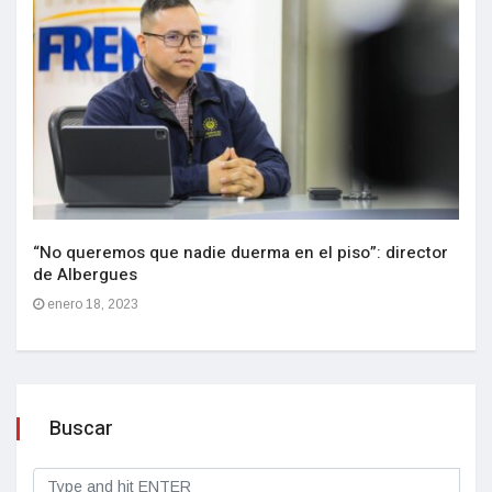
“No queremos que nadie duerma en el piso”: director
de Albergues
enero 18, 2023
Buscar