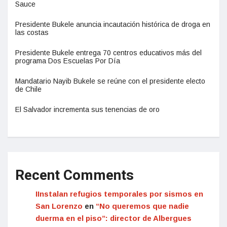
Sauce
Presidente Bukele anuncia incautación histórica de droga en
las costas
Presidente Bukele entrega 70 centros educativos más del
programa Dos Escuelas Por Día
Mandatario Nayib Bukele se reúne con el presidente electo
de Chile
El Salvador incrementa sus tenencias de oro
Recent Comments
IInstalan refugios temporales por sismos en
San Lorenzo
en
“No queremos que nadie
duerma en el piso”: director de Albergues