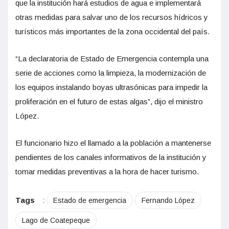
que la institución hará estudios de agua e implementará
otras medidas para salvar uno de los recursos hídricos y
turísticos más importantes de la zona occidental del país.
“La declaratoria de Estado de Emergencia contempla una
serie de acciones como la limpieza, la modernización de
los equipos instalando boyas ultrasónicas para impedir la
proliferación en el futuro de estas algas”, dijo el ministro
López.
El funcionario hizo el llamado a la población a mantenerse
pendientes de los canales informativos de la institución y
tomar medidas preventivas a la hora de hacer turismo.
Tags
:
Estado de emergencia
Fernando López
Lago de Coatepeque