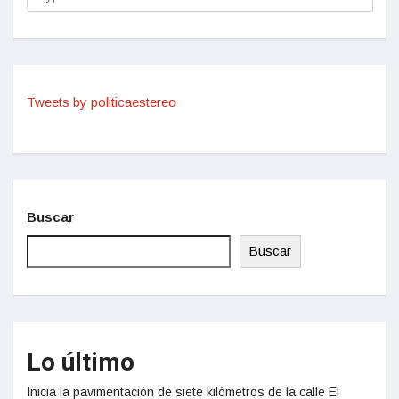
Tweets by politicaestereo
Buscar
Buscar
Lo último
Inicia la pavimentación de siete kilómetros de la calle El