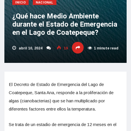
INICIO
NACIONAL
¿Qué hace Medio Ambiente
durante el Estado de Emergencia
en el Lago de Coatepeque?
abril 10, 2024
19
1 minute read
El Decreto de Estado de Emergencia del Lago de
Coatepeque, Santa Ana, responde a la proliferación de
algas (cianobacterias) que se han multiplicado por
diferentes factores entre ellos la temperatura.
Se trata de un estadio de emergencia de 12 meses en el