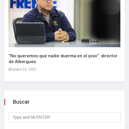
“No queremos que nadie duerma en el piso”: director
de Albergues
enero 18, 2023
Buscar