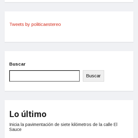
Tweets by politicaestereo
Buscar
Buscar
Lo último
Inicia la pavimentación de siete kilómetros de la calle El
Sauce