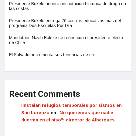
Presidente Bukele anuncia incautación histórica de droga en
las costas
Presidente Bukele entrega 70 centros educativos más del
programa Dos Escuelas Por Día
Mandatario Nayib Bukele se reúne con el presidente electo
de Chile
El Salvador incrementa sus tenencias de oro
Recent Comments
IInstalan refugios temporales por sismos en
San Lorenzo
en
“No queremos que nadie
duerma en el piso”: director de Albergues