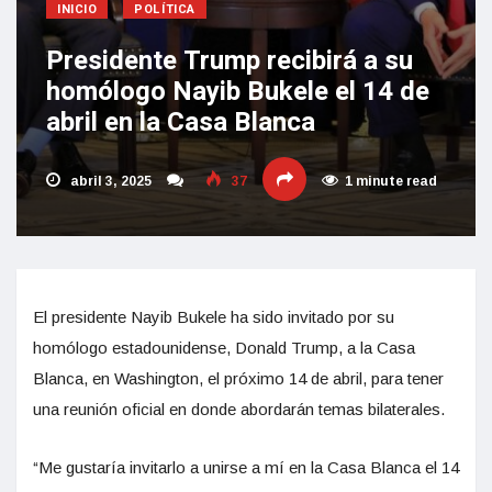
INICIO
POLÍTICA
Presidente Trump recibirá a su
homólogo Nayib Bukele el 14 de
abril en la Casa Blanca
abril 3, 2025
37
1 minute read
El presidente Nayib Bukele ha sido invitado por su
homólogo estadounidense, Donald Trump, a la Casa
Blanca, en Washington, el próximo 14 de abril, para tener
una reunión oficial en donde abordarán temas bilaterales.
“Me gustaría invitarlo a unirse a mí en la Casa Blanca el 14