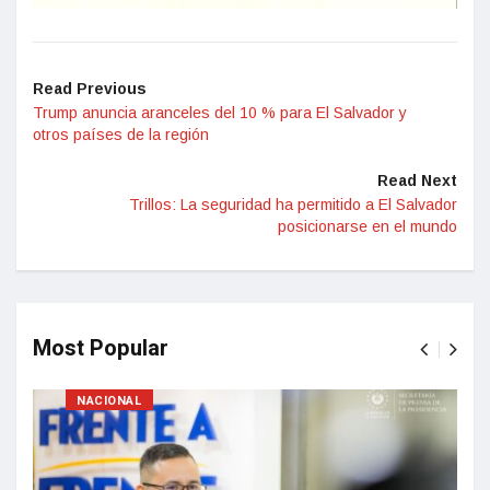
Read Previous
Trump anuncia aranceles del 10 % para El Salvador y
otros países de la región
Read Next
Trillos: La seguridad ha permitido a El Salvador
posicionarse en el mundo
Most Popular
NACIONAL