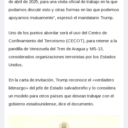
de abril de 2025, para una visita oficial de trabajo en la que
podamos discutir esto y otras formas en las que podemos
apoyarnos mutuamente”, expresó el mandatario Trump.
Uno de los puntos abordar será el uso del Centro de
Confinamiento del Terrorismo (CECOT), para retener a la
pandilla de Venezuela del Tren de Aragua y MS-13,
considerados organizaciones terroristas por los Estados
Unidos.
En la carta de invitación, Trump reconoce el «verdadero
liderazgo» del jefe de Estado salvadoreño y lo considera
un modelo para otros países que desean trabajar con el
gobierno estadounidense, dice el documento.