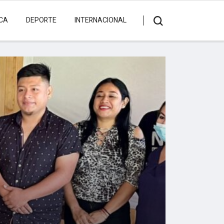
ICA
DEPORTE
INTERNACIONAL