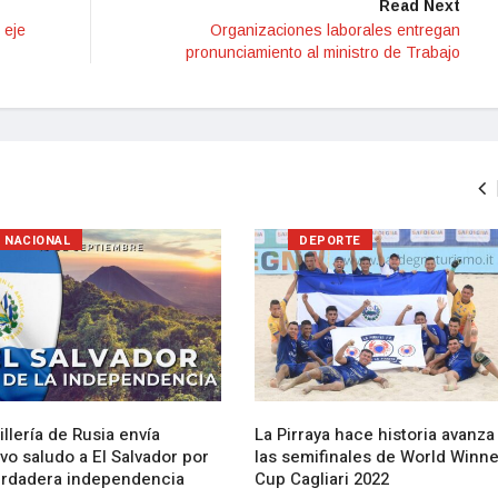
Read Next
 eje
Organizaciones laborales entregan
pronunciamiento al ministro de Trabajo
NACIONAL
DEPORTE
llería de Rusia envía
La Pirraya hace historia avanza
vo saludo a El Salvador por
las semifinales de World Winn
erdadera independencia
Cup Cagliari 2022