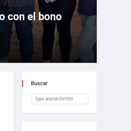
lo con el bono
Buscar