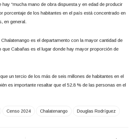
ue hay “mucha mano de obra dispuesta y en edad de producir
 porcentaje de los habitantes en el país está concentrado en
, en general.
 Chalatenango es el departamento con la mayor cantidad de
o que Cabañas es el lugar donde hay mayor proporción de
 que un tercio de los más de seis millones de habitantes en el
ién es importante resaltar que el 52.8 % de las personas en el
Censo 2024
Chalatenango
Douglas Rodríguez