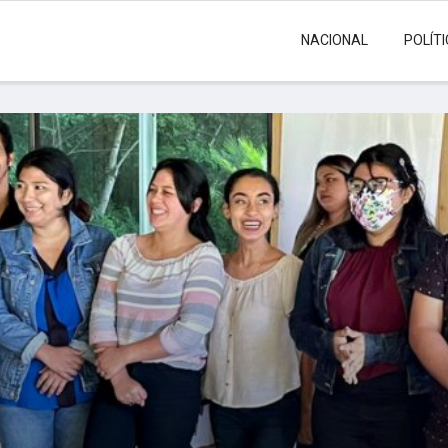
NACIONAL
POLÍT