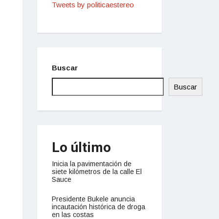
Tweets by politicaestereo
Buscar
Buscar
Lo último
Inicia la pavimentación de
siete kilómetros de la calle El
Sauce
Presidente Bukele anuncia
incautación histórica de droga
en las costas