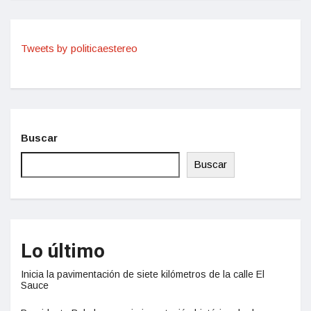
Tweets by politicaestereo
Buscar
Buscar
Lo último
Inicia la pavimentación de siete kilómetros de la calle El
Sauce