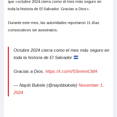
que «octubre 2024 cierra como el mes más seguro en
toda la historia de El Salvador. Gracias a Dios».
Durante este mes, las autoridades reportaron 11 días
consecutivos sin asesinatos.
Octubre 2024 cierra como el mes más seguro en
toda la historia de El Salvador
Gracias a Dios.
https://t.co/nV5SmmnCMA
— Nayib Bukele (@nayibbukele)
November 1,
2024