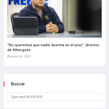
“No queremos que nadie duerma en el piso”: director
de Albergues
enero 18, 2023
Buscar