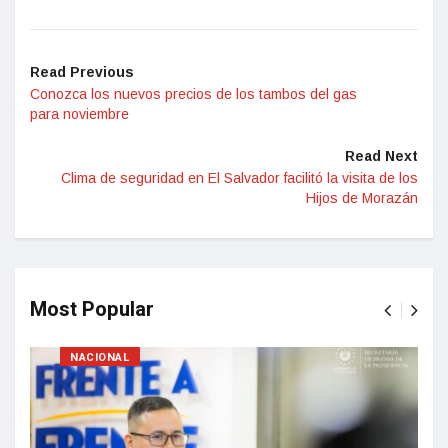
Read Previous
Conozca los nuevos precios de los tambos del gas
para noviembre
Read Next
Clima de seguridad en El Salvador facilitó la visita de los
Hijos de Morazán
Most Popular
NACIONAL