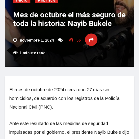
INICIO
POLÍTICA
Mes de octubre el más seguro de
toda la historia: Nayib Bukele
noviembre 1, 2024
56
1 minute read
El mes de octubre de 2024 cierra con 27 días sin
homicidios, de acuerdo con los registros de la Policía
Nacional Civil (PNC).
Ante este resultado de las medidas de seguridad
impulsadas por el gobierno, el presidente Nayib Bukele dijo