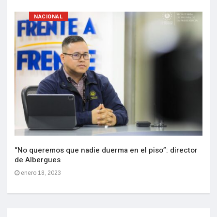
NACIONAL
“No queremos que nadie duerma en el piso”: director
de Albergues
enero 18, 2023