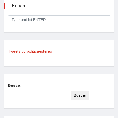
Buscar
Tweets by politicaestereo
Buscar
Buscar