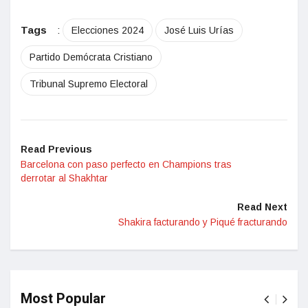
Tags
:
Elecciones 2024
José Luis Urías
Partido Demócrata Cristiano
Tribunal Supremo Electoral
Read Previous
Barcelona con paso perfecto en Champions tras
derrotar al Shakhtar
Read Next
Shakira facturando y Piqué fracturando
Most Popular