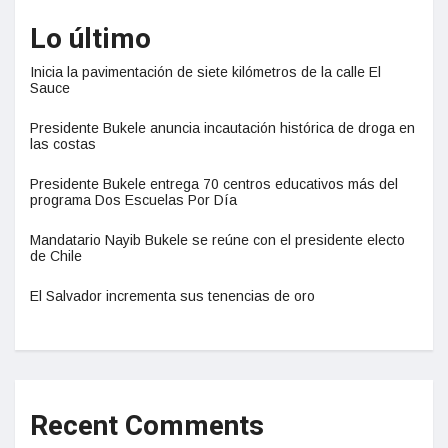
Lo último
Inicia la pavimentación de siete kilómetros de la calle El
Sauce
Presidente Bukele anuncia incautación histórica de droga en
las costas
Presidente Bukele entrega 70 centros educativos más del
programa Dos Escuelas Por Día
Mandatario Nayib Bukele se reúne con el presidente electo
de Chile
El Salvador incrementa sus tenencias de oro
Recent Comments