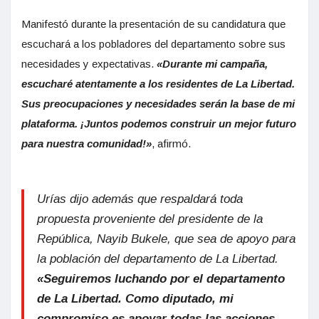
Manifestó durante la presentación de su candidatura que
escuchará a los pobladores del departamento sobre sus
necesidades y expectativas.
«Durante mi campaña,
escucharé atentamente a los residentes de La Libertad.
Sus preocupaciones y necesidades serán la base de mi
plataforma. ¡Juntos podemos construir un mejor futuro
para nuestra comunidad!»
, afirmó.
Urías dijo además que respaldará toda
propuesta proveniente del presidente de la
República, Nayib Bukele, que sea de apoyo para
la población del departamento de La Libertad.
«Seguiremos luchando por el departamento
de La Libertad. Como diputado, mi
compromiso es apoyar todas las acciones