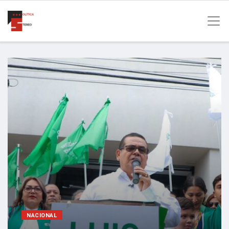
NACIONAL