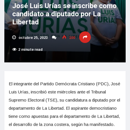
José Luis Urías se inscribe como
candidato a diputado por La
Libertad
octubre 25, 2023
100
2 minute read
El integrante del Partido Demócrata Cristiano (PDC), José
Luis Urías, inscribió este miércoles ante el Tribunal
Supremo Electoral (TSE), su candidatura a diputado por el
departamento de La Libertad. El aspirante democristiano
tiene como apuestas para el departamento de La Libertad,
el desarrollo de la zona costera, según ha manifestado.