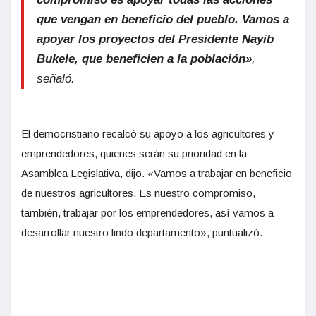
que vengan en beneficio del pueblo. Vamos a
apoyar los proyectos del Presidente Nayib
Bukele
, que beneficien a la población»
,
señaló.
El democristiano recalcó su apoyo a los agricultores y
emprendedores, quienes serán su prioridad en la
Asamblea Legislativa, dijo. «Vamos a trabajar en beneficio
de nuestros agricultores. Es nuestro compromiso,
también, trabajar por los emprendedores, así vamos a
desarrollar nuestro lindo departamento», puntualizó.