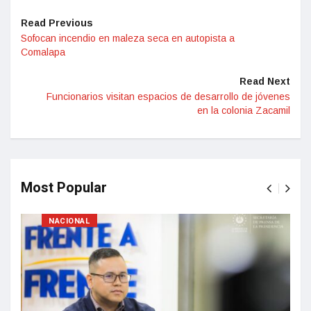
Read Previous
Sofocan incendio en maleza seca en autopista a
Comalapa
Read Next
Funcionarios visitan espacios de desarrollo de jóvenes
en la colonia Zacamil
Most Popular
NACIONAL