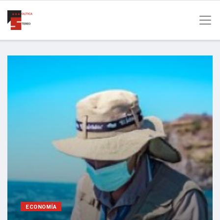
ECONOMÍA