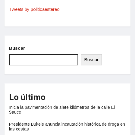
Tweets by politicaestereo
Buscar
Buscar
Lo último
Inicia la pavimentación de siete kilómetros de la calle El
Sauce
Presidente Bukele anuncia incautación histórica de droga en
las costas