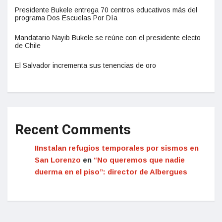
Presidente Bukele entrega 70 centros educativos más del
programa Dos Escuelas Por Día
Mandatario Nayib Bukele se reúne con el presidente electo
de Chile
El Salvador incrementa sus tenencias de oro
Recent Comments
IInstalan refugios temporales por sismos en
San Lorenzo
en
“No queremos que nadie
duerma en el piso”: director de Albergues