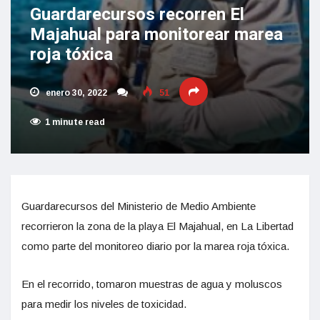
Guardarecursos recorren El
Majahual para monitorear marea
roja tóxica
enero 30, 2022
51
1 minute read
Guardarecursos del Ministerio de Medio Ambiente
recorrieron la zona de la playa El Majahual, en La Libertad
como parte del monitoreo diario por la marea roja tóxica.
En el recorrido, tomaron muestras de agua y moluscos
para medir los niveles de toxicidad.