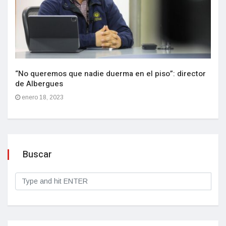
“No queremos que nadie duerma en el piso”: director
de Albergues
enero 18, 2023
Buscar