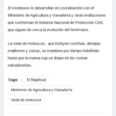
El monitoreo lo desarrollan en coordinación con el
Ministerio de Agricultura y Ganadería y otras instituciones
que conforman el Sistema Nacional de Protección Civil,
que siguen de cerca la evolución del fenómeno.
La veda de moluscos,
que incluyen conchas, almejas,
mejillones y ostras, se mantiene por tiempo indefinido
hasta que la marea roja se disipe en las costas
salvadoreñas.
Tags
:
El Majahual
Ministerio de Agricultura y Ganadería
Veda de moluscos