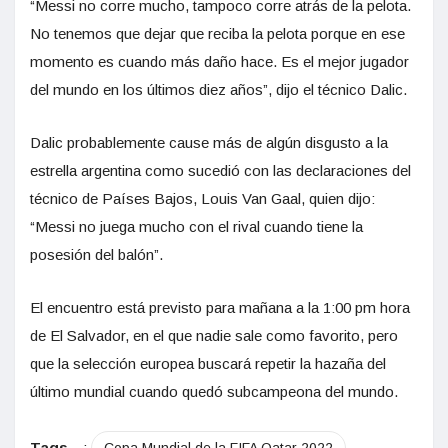
“Messi no corre mucho, tampoco corre atrás de la pelota.
No tenemos que dejar que reciba la pelota porque en ese
momento es cuando más daño hace. Es el mejor jugador
del mundo en los últimos diez años”, dijo el técnico Dalic.
Dalic probablemente cause más de algún disgusto a la
estrella argentina como sucedió con las declaraciones del
técnico de Países Bajos, Louis Van Gaal, quien dijo:
“Messi no juega mucho con el rival cuando tiene la
posesión del balón”.
El encuentro está previsto para mañana a la 1:00 pm hora
de El Salvador, en el que nadie sale como favorito, pero
que la selección europea buscará repetir la hazaña del
último mundial cuando quedó subcampeona del mundo.
Tags
: