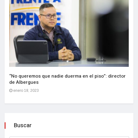
“No queremos que nadie duerma en el piso”: director
de Albergues
enero 18, 2023
Buscar