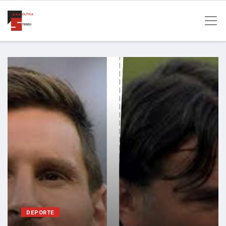
DEPORTE