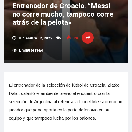
Entrenador de Croacia: “Messi
no corre mucho, tampoco corre
atrás de la pelota»
diciembre 12, 2022
29
1 minute read
El entrenador de la selección de fútbol de Croacia, Zlatko
Dalic, calentó el ambiente previo al encuentro con la
selección de Argentina al referirse a Lionel Messi como un
jugador que poco aporta en la parte defensiva en su
equipo y que tampoco lucha por los balones.