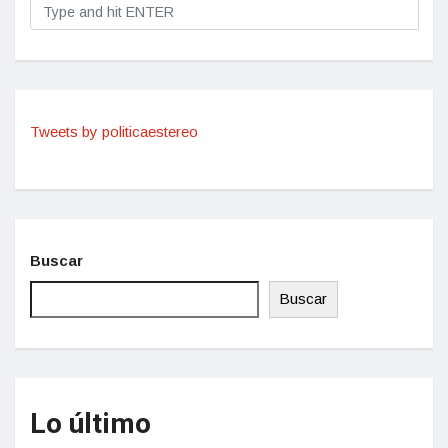
Tweets by politicaestereo
Buscar
Buscar
Lo último