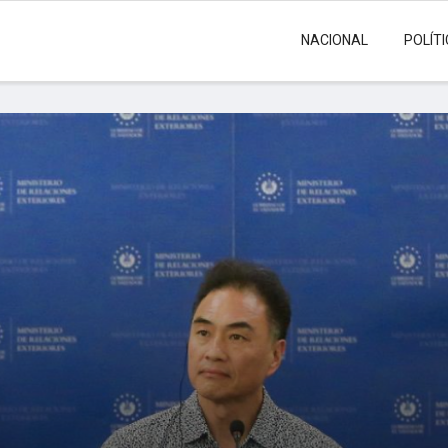
NACIONAL
POLÍT