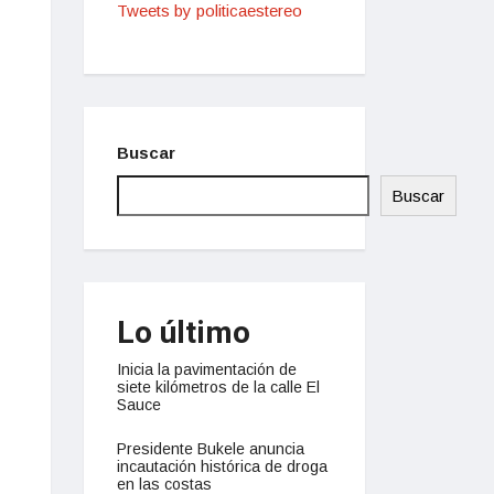
Tweets by politicaestereo
Buscar
Buscar
Lo último
Inicia la pavimentación de
siete kilómetros de la calle El
Sauce
Presidente Bukele anuncia
incautación histórica de droga
en las costas