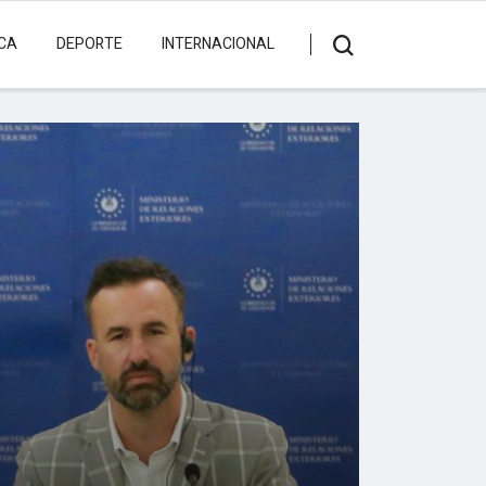
ICA
DEPORTE
INTERNACIONAL