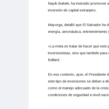
Nayib Bukele, ha instruido promover a
inversión de capital extranjero.
Mayorga, detalló que El Salvador ha de
energía, aeronáutica, entretenimiento y
«La meta es tratar de hacer que este
inversionistas, sino que también para 
Ballard.
En ese contexto, ayer, el Presidente 
este tipo de inversiones se deben a di
como el manejo adecuado de la crisis s
condiciones de seguridad a nivel nacio