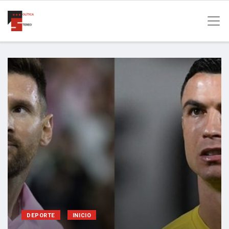
DEPORTE
INICIO