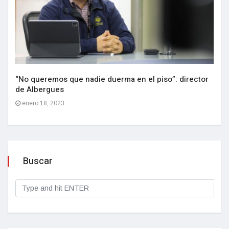
“No queremos que nadie duerma en el piso”: director
de Albergues
enero 18, 2023
Buscar