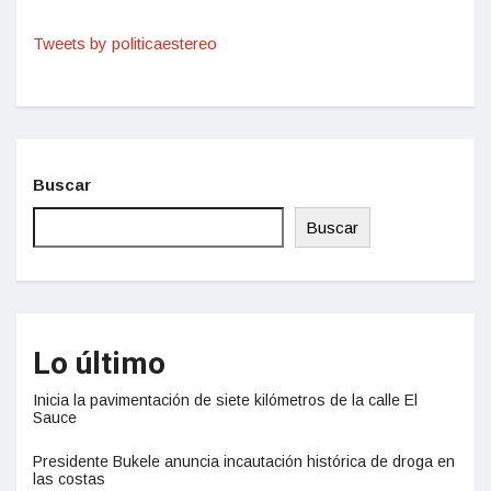
Tweets by politicaestereo
Buscar
Buscar
Lo último
Inicia la pavimentación de siete kilómetros de la calle El
Sauce
Presidente Bukele anuncia incautación histórica de droga en
las costas