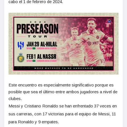
cabo el 1 de febrero de 2024.
Este encuentro es especialmente significativo porque es
posible que sea el último entre ambos jugadores a nivel de
clubes.
Messi y Cristiano Ronaldo se han enfrentado 37 veces en
sus carreras, con 17 victorias para el equipo de Messi, 11
para Ronaldo y 9 empates.