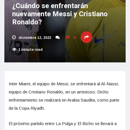
¿Cuándo se enfrentarán
nuevamente Messi y Cristiano
Ronaldo?
diciembre 12, 2023
23
1 minute read
Inter Miami, el equipo de Messi, se enfrentará al Al-Nassr,
equipo de Cristiano Ronaldo, en un amistoso. Dicho
enfrentamiento se realizará en Arabia Saudita, como parte
de la Copa Riyadh.
El próximo partido entre La Pulga y El Bicho se llevará a