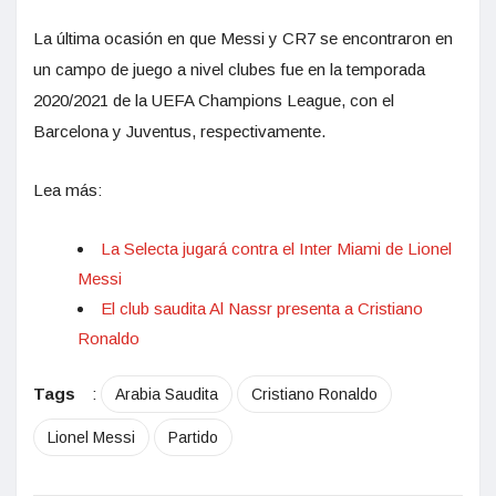
La última ocasión en que Messi y CR7 se encontraron en
un campo de juego a nivel clubes fue en la temporada
2020/2021 de la UEFA Champions League, con el
Barcelona y Juventus, respectivamente.
Lea más:
La Selecta jugará contra el Inter Miami de Lionel
Messi
El club saudita Al Nassr presenta a Cristiano
Ronaldo
Tags
:
Arabia Saudita
Cristiano Ronaldo
Lionel Messi
Partido