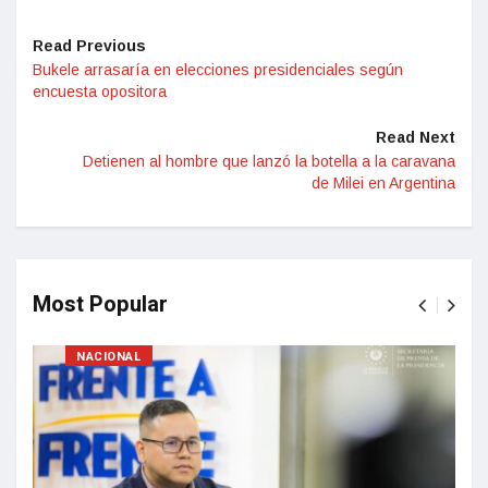
Read Previous
Bukele arrasaría en elecciones presidenciales según
encuesta opositora
Read Next
Detienen al hombre que lanzó la botella a la caravana
de Milei en Argentina
Most Popular
NACIONAL