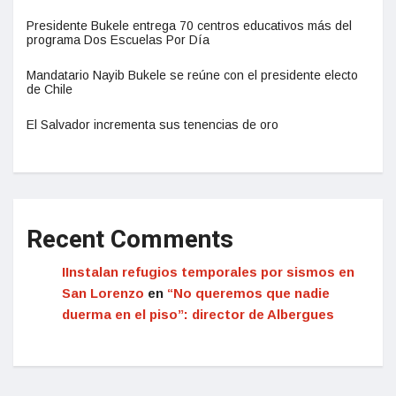
Presidente Bukele entrega 70 centros educativos más del
programa Dos Escuelas Por Día
Mandatario Nayib Bukele se reúne con el presidente electo
de Chile
El Salvador incrementa sus tenencias de oro
Recent Comments
IInstalan refugios temporales por sismos en
San Lorenzo
en
“No queremos que nadie
duerma en el piso”: director de Albergues