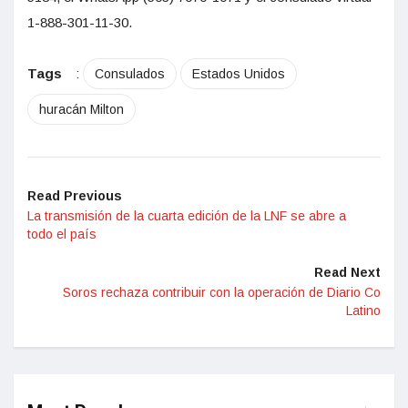
1-888-301-11-30.
Tags
:
Consulados
Estados Unidos
huracán Milton
Read Previous
La transmisión de la cuarta edición de la LNF se abre a
todo el país
Read Next
Soros rechaza contribuir con la operación de Diario Co
Latino