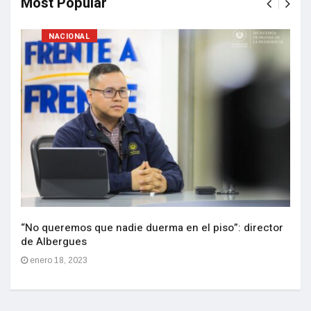
Most Popular
NACIONAL
“No queremos que nadie duerma en el piso”: director
de Albergues
enero 18, 2023