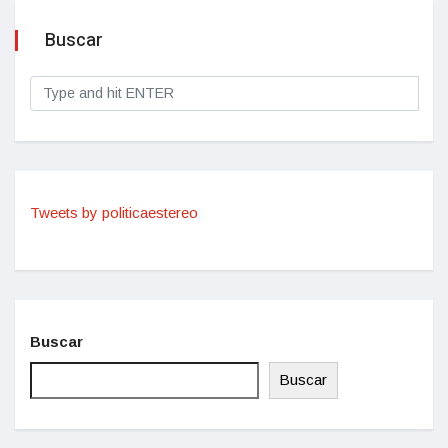
Buscar
Tweets by politicaestereo
Buscar
Buscar