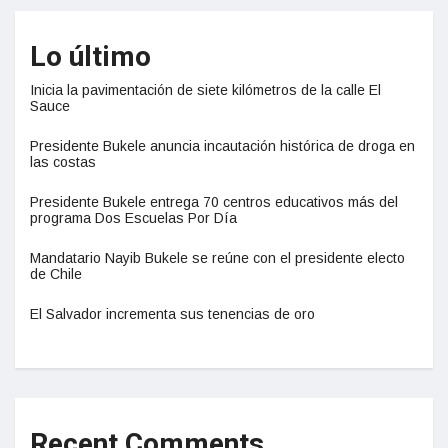
Lo último
Inicia la pavimentación de siete kilómetros de la calle El
Sauce
Presidente Bukele anuncia incautación histórica de droga en
las costas
Presidente Bukele entrega 70 centros educativos más del
programa Dos Escuelas Por Día
Mandatario Nayib Bukele se reúne con el presidente electo
de Chile
El Salvador incrementa sus tenencias de oro
Recent Comments