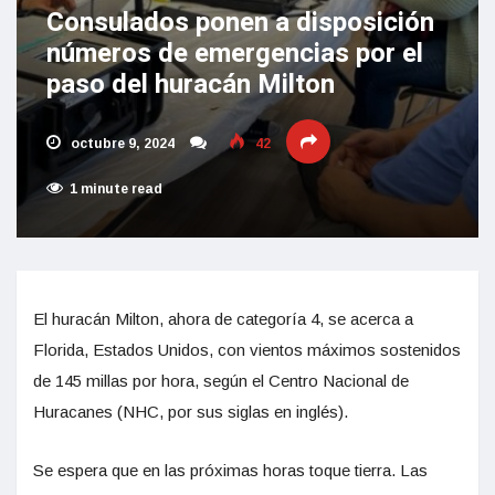
Consulados ponen a disposición
números de emergencias por el
paso del huracán Milton
octubre 9, 2024
42
1 minute read
El huracán Milton, ahora de categoría 4, se acerca a
Florida, Estados Unidos, con vientos máximos sostenidos
de 145 millas por hora, según el Centro Nacional de
Huracanes (NHC, por sus siglas en inglés).
Se espera que en las próximas horas toque tierra. Las