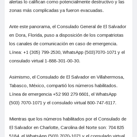
alertas lo califican como potencialmente destructivo y las
zonas más complicadas ya fueron evacuadas.
Ante este panorama, el Consulado General de El Salvador
en Dora, Florida, puso a disposición de los compatriotas
los canales de comunicación en caso de emergencia.
Línea: +1 (305) 799-2530, WhatsApp (503)7070-1071 y el
consulado virtual 1-888-301-00-30.
Asimismo, el Consulado de El Salvador en Villahermosa,
Tabasco, México, compartió los números habilitados.
Línea de emergencia +52 993 279 6601, el WhatsApp
(503) 7070-1071 y el consulado virtual 800-747-6117.
Mientras que los números habilitados por el Consulado de
El Salvador en Charlotte, Carolina del Norte son: 704 835
5184, el WhatsApp (503) 7070-1071 y el consulado virtual