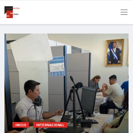
INICIO
INTERNACIONAL