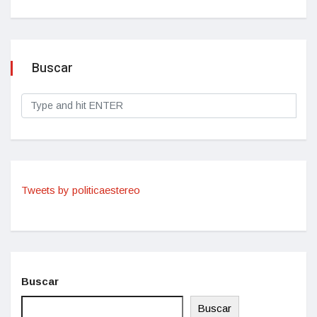
Buscar
Tweets by politicaestereo
Buscar
Buscar