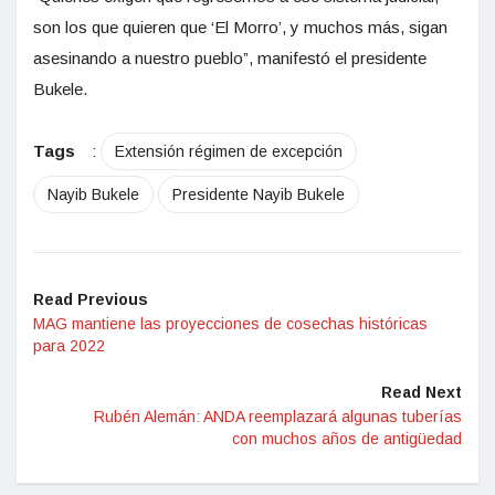
son los que quieren que ‘El Morro’, y muchos más, sigan
asesinando a nuestro pueblo”, manifestó el presidente
Bukele.
Tags
:
Extensión régimen de excepción
Nayib Bukele
Presidente Nayib Bukele
Read Previous
MAG mantiene las proyecciones de cosechas históricas
para 2022
Read Next
Rubén Alemán: ANDA reemplazará algunas tuberías
con muchos años de antigüedad