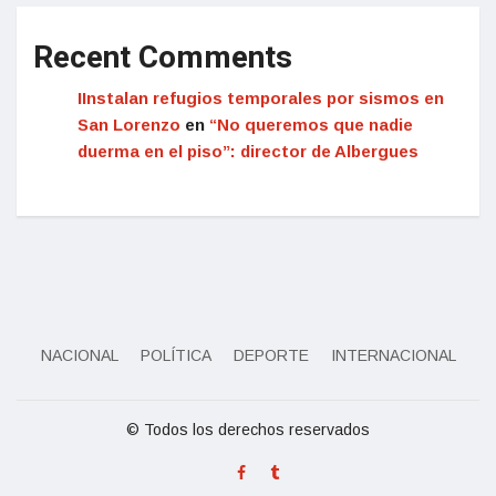
Recent Comments
IInstalan refugios temporales por sismos en
San Lorenzo
en
“No queremos que nadie
duerma en el piso”: director de Albergues
NACIONAL
POLÍTICA
DEPORTE
INTERNACIONAL
© Todos los derechos reservados