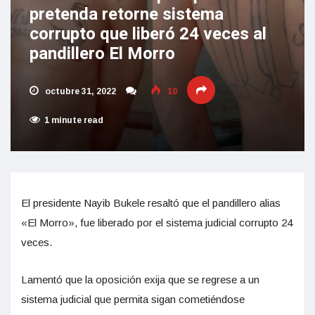
pretenda retorne sistema
corrupto que liberó 24 veces al
pandillero El Morro
octubre 31, 2022
10
1 minute read
El presidente Nayib Bukele resaltó que el pandillero alias
«El Morro», fue liberado por el sistema judicial corrupto 24
veces.
Lamentó que la oposición exija que se regrese a un
sistema judicial que permita sigan cometiéndose