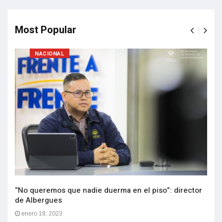
Most Popular
NACIONAL
“No queremos que nadie duerma en el piso”: director
de Albergues
enero 18, 2023