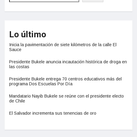
Lo último
Inicia la pavimentación de siete kilómetros de la calle El
Sauce
Presidente Bukele anuncia incautación histórica de droga en
las costas
Presidente Bukele entrega 70 centros educativos más del
programa Dos Escuelas Por Día
Mandatario Nayib Bukele se reúne con el presidente electo
de Chile
El Salvador incrementa sus tenencias de oro