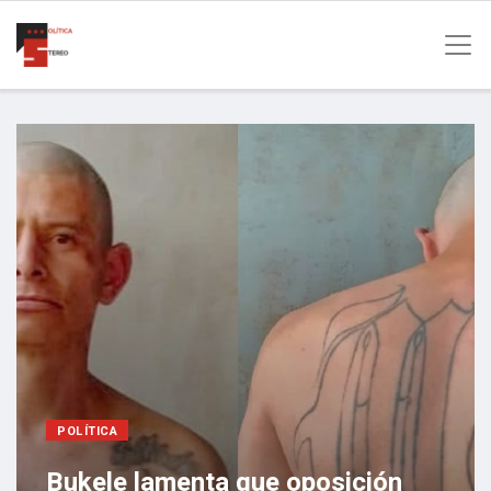
POLÍTICA
Bukele lamenta que oposición