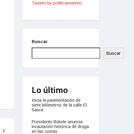
Tweets by politicaestereo
Buscar
Buscar
Lo último
Inicia la pavimentación de
siete kilómetros de la calle El
Sauce
Presidente Bukele anuncia
incautación histórica de droga
en las costas