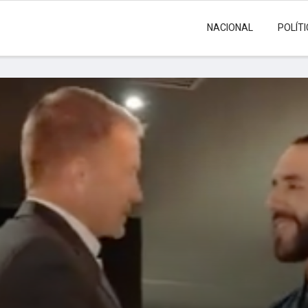
NACIONAL
POLÍT