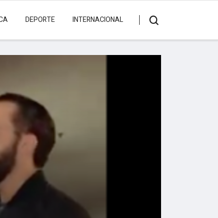
ICA
DEPORTE
INTERNACIONAL