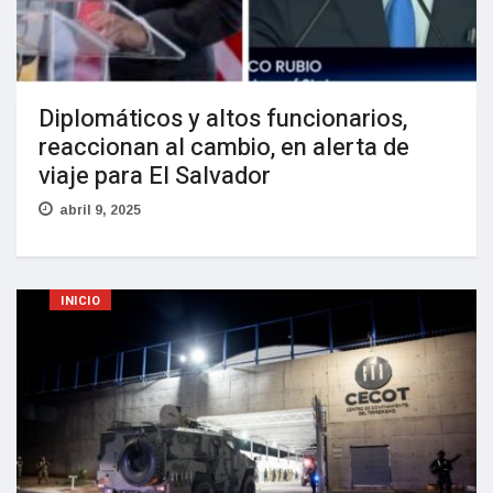
Diplomáticos y altos funcionarios,
reaccionan al cambio, en alerta de
viaje para El Salvador
abril 9, 2025
INICIO