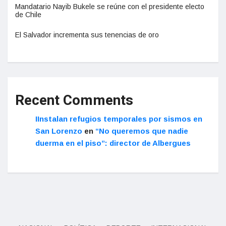
Mandatario Nayib Bukele se reúne con el presidente electo
de Chile
El Salvador incrementa sus tenencias de oro
Recent Comments
IInstalan refugios temporales por sismos en
San Lorenzo
en
“No queremos que nadie
duerma en el piso”: director de Albergues