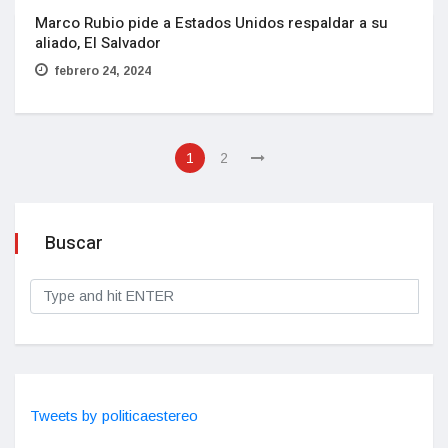
Marco Rubio pide a Estados Unidos respaldar a su
aliado, El Salvador
febrero 24, 2024
1
2
Buscar
Tweets by politicaestereo