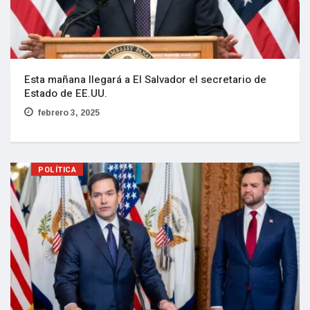
Esta mañana llegará a El Salvador el secretario de
Estado de EE.UU.
febrero 3, 2025
POLÍTICA