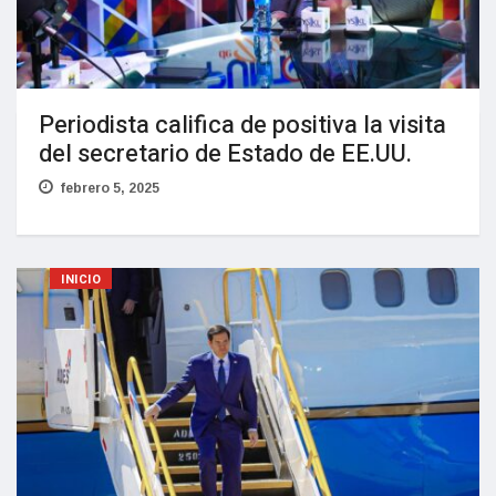
Periodista califica de positiva la visita
del secretario de Estado de EE.UU.
febrero 5, 2025
INICIO