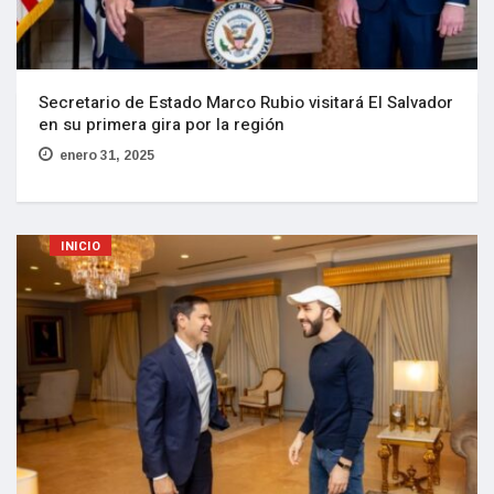
Secretario de Estado Marco Rubio visitará El Salvador
en su primera gira por la región
enero 31, 2025
INICIO