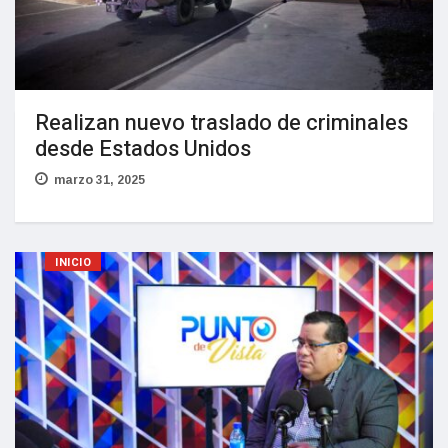
Realizan nuevo traslado de criminales
desde Estados Unidos
marzo 31, 2025
INICIO