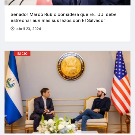
Senador Marco Rubio considera que EE. UU. debe
estrechar aún más sus lazos con El Salvador
abril 23, 2024
INICIO