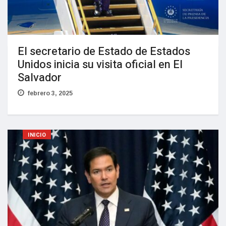
El secretario de Estado de Estados
Unidos inicia su visita oficial en El
Salvador
febrero 3, 2025
INICIO