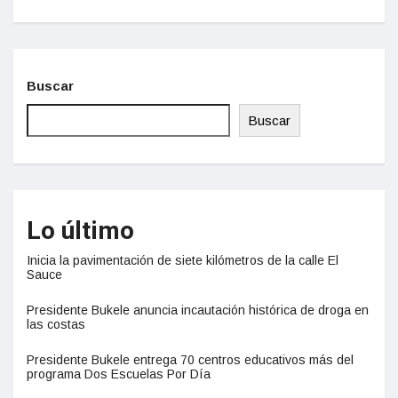
Buscar
Buscar
Lo último
Inicia la pavimentación de siete kilómetros de la calle El
Sauce
Presidente Bukele anuncia incautación histórica de droga en
las costas
Presidente Bukele entrega 70 centros educativos más del
programa Dos Escuelas Por Día