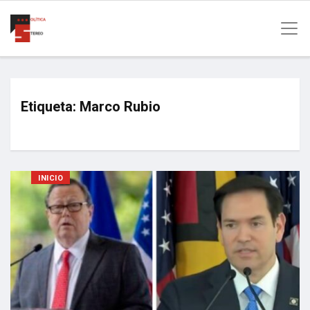
Etiqueta:
Marco Rubio
INICIO