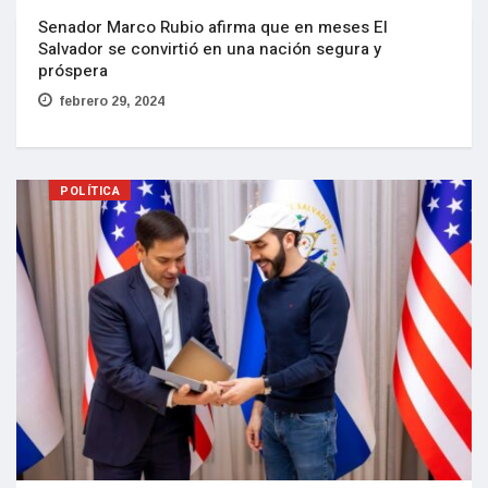
Senador Marco Rubio afirma que en meses El
Salvador se convirtió en una nación segura y
próspera
febrero 29, 2024
POLÍTICA