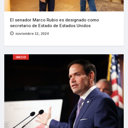
El senador Marco Rubio es designado como
secretario de Estado de Estados Unidos
noviembre 13, 2024
INICIO