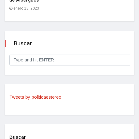
enero 18, 2023
Buscar
Tweets by politicaestereo
Buscar