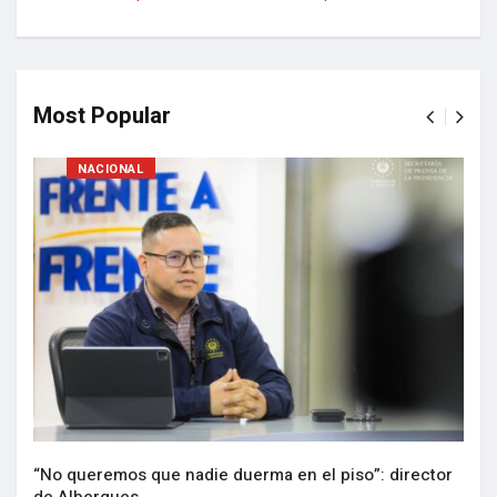
Most Popular
NACIONAL
“No queremos que nadie duerma en el piso”: director
de Albergues