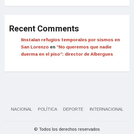
Recent Comments
IInstalan refugios temporales por sismos en
San Lorenzo
en
“No queremos que nadie
duerma en el piso”: director de Albergues
NACIONAL
POLÍTICA
DEPORTE
INTERNACIONAL
© Todos los derechos reservados