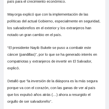
país para el crecimiento económico.
Mayorga explicó que con la implementación de las
políticas del actual Gobierno, especialmente en seguridad,
los salvadoreños en el exterior y los extranjeros han
notado un gran cambio en el país.
“El presidente Nayib Bukele se puso a combatir este
cáncer (pandillas)”, por lo que se ha generado interés en
compatriotas y extranjeros de invertir en El Salvador,
explicó.
Detalló que “la inversión de la diáspora es la más segura
porque va con el corazón, con las ganas de ver al país
que los expulsó años atrás (…) ahora a resurgido el
orgullo de ser salvadoreño”.