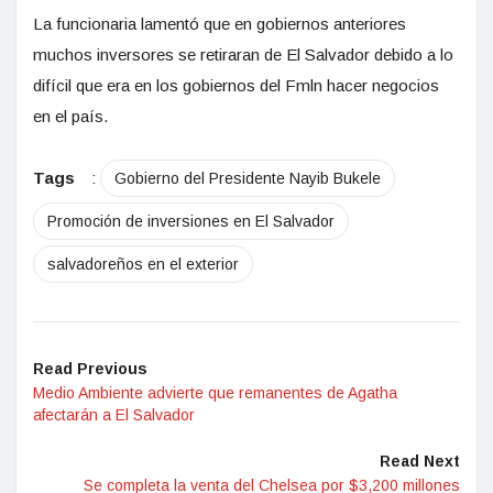
La funcionaria lamentó que en gobiernos anteriores
muchos inversores se retiraran de El Salvador debido a lo
difícil que era en los gobiernos del Fmln hacer negocios
en el país.
Tags
:
Gobierno del Presidente Nayib Bukele
Promoción de inversiones en El Salvador
salvadoreños en el exterior
Read Previous
Medio Ambiente advierte que remanentes de Agatha
afectarán a El Salvador
Read Next
Se completa la venta del Chelsea por $3,200 millones