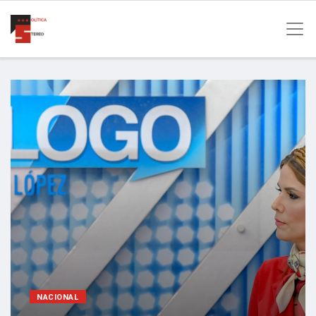
NACIONAL