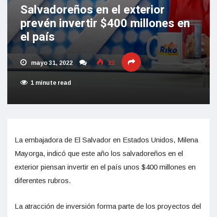
Salvadoreños en el exterior
prevén invertir $400 millones en
el país
mayo 31, 2022
22
1 minute read
La embajadora de El Salvador en Estados Unidos, Milena
Mayorga, indicó que este año los salvadoreños en el
exterior piensan invertir en el país unos $400 millones en
diferentes rubros.
La atracción de inversión forma parte de los proyectos del