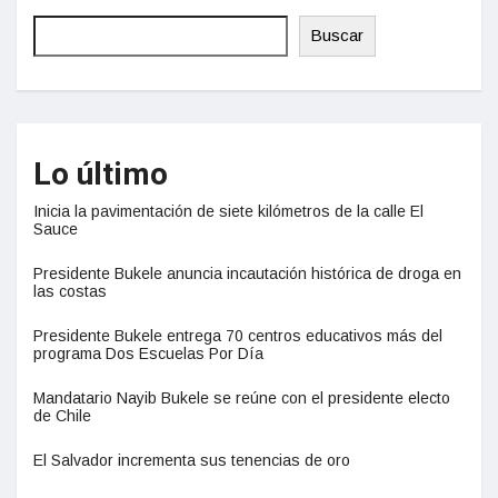
Buscar
Lo último
Inicia la pavimentación de siete kilómetros de la calle El
Sauce
Presidente Bukele anuncia incautación histórica de droga en
las costas
Presidente Bukele entrega 70 centros educativos más del
programa Dos Escuelas Por Día
Mandatario Nayib Bukele se reúne con el presidente electo
de Chile
El Salvador incrementa sus tenencias de oro