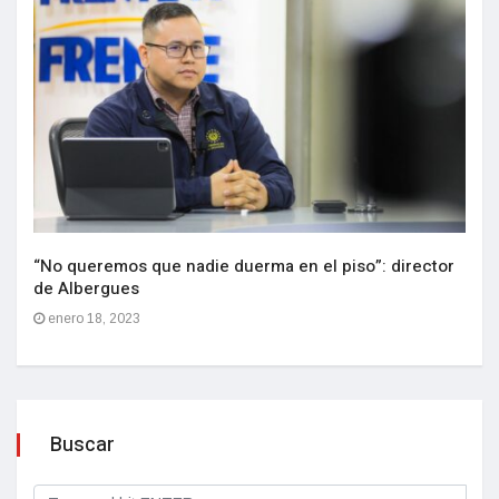
“No queremos que nadie duerma en el piso”: director
de Albergues
enero 18, 2023
Buscar