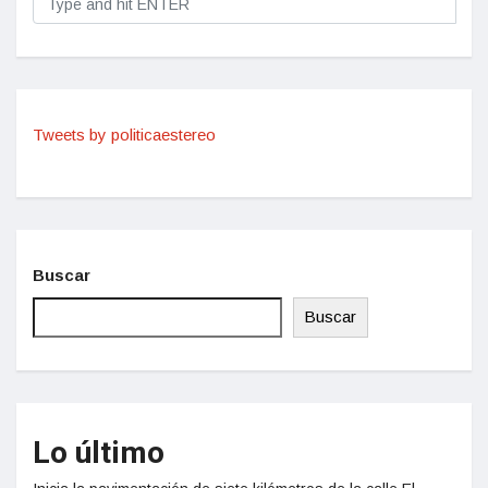
Tweets by politicaestereo
Buscar
Buscar
Lo último