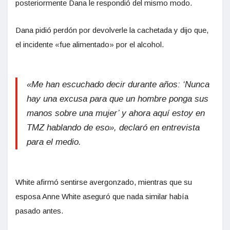
posteriormente Dana le respondió del mismo modo.
Dana pidió perdón por devolverle la cachetada y dijo que,
el incidente «fue alimentado» por el alcohol.
«Me han escuchado decir durante años: ‘Nunca
hay una excusa para que un hombre ponga sus
manos sobre una mujer’ y ahora aquí estoy en
TMZ hablando de eso», declaró en entrevista
para el medio.
White afirmó sentirse avergonzado, mientras que su
esposa Anne White aseguró que nada similar había
pasado antes.