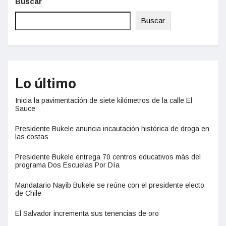
Buscar
Buscar
Lo último
Inicia la pavimentación de siete kilómetros de la calle El
Sauce
Presidente Bukele anuncia incautación histórica de droga en
las costas
Presidente Bukele entrega 70 centros educativos más del
programa Dos Escuelas Por Día
Mandatario Nayib Bukele se reúne con el presidente electo
de Chile
El Salvador incrementa sus tenencias de oro