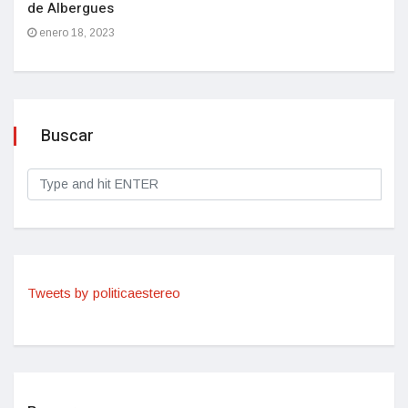
de Albergues
enero 18, 2023
Buscar
Tweets by politicaestereo