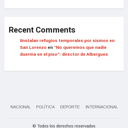
Recent Comments
IInstalan refugios temporales por sismos en
San Lorenzo
en
“No queremos que nadie
duerma en el piso”: director de Albergues
NACIONAL
POLÍTICA
DEPORTE
INTERNACIONAL
© Todos los derechos reservados