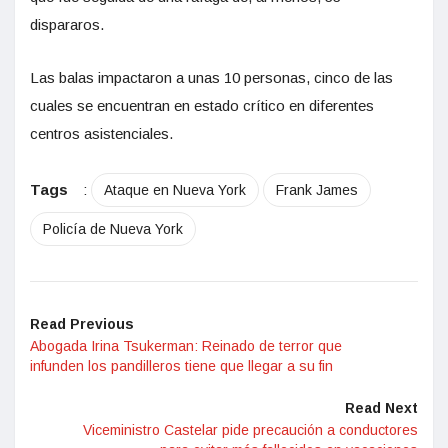
dispararos.
Las balas impactaron a unas 10 personas, cinco de las
cuales se encuentran en estado crítico en diferentes
centros asistenciales.
Tags
:
Ataque en Nueva York
Frank James
Policía de Nueva York
Read Previous
Abogada Irina Tsukerman: Reinado de terror que
infunden los pandilleros tiene que llegar a su fin
Read Next
Viceministro Castelar pide precaución a conductores