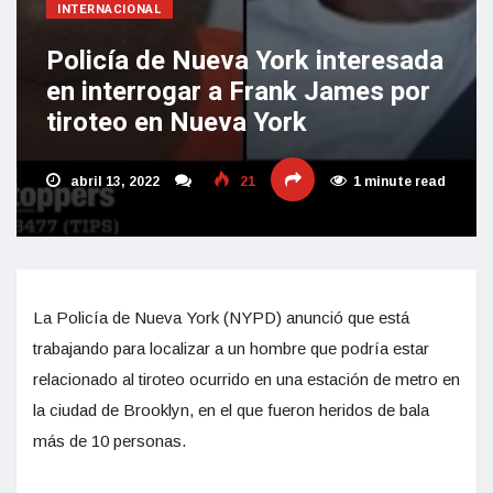
INTERNACIONAL
Policía de Nueva York interesada
en interrogar a Frank James por
tiroteo en Nueva York
abril 13, 2022
21
1 minute read
La Policía de Nueva York (NYPD) anunció que está
trabajando para localizar a un hombre que podría estar
relacionado al tiroteo ocurrido en una estación de metro en
la ciudad de Brooklyn, en el que fueron heridos de bala
más de 10 personas.