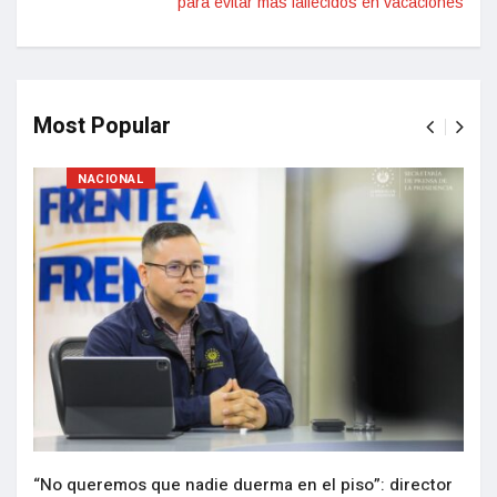
para evitar más fallecidos en vacaciones
Most Popular
NACIONAL
“No queremos que nadie duerma en el piso”: director