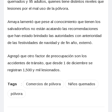
quemados y 95 adultos, quienes tiene distintos niveles que
lesiones por el mal uso de la pólvora.
Amaya lamentó que pese al conocimiento que tienen los
salvadoreños no están acatando las recomendaciones
que han estado brindado las autoridades con anterioridad
de las festividades de navidad y de fin año, externó.
Agregó que otro factor de preocupación son los
accidentes de tránsito, que desde 1 de diciembre se
registran 1,500 y mil lesionados.
Tags
:
Comercios de pólvora
Niños quemados
pólvora