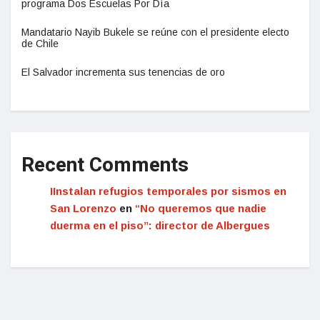
programa Dos Escuelas Por Día
Mandatario Nayib Bukele se reúne con el presidente electo
de Chile
El Salvador incrementa sus tenencias de oro
Recent Comments
IInstalan refugios temporales por sismos en
San Lorenzo
en
“No queremos que nadie
duerma en el piso”: director de Albergues