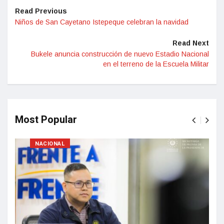
Read Previous
Niños de San Cayetano Istepeque celebran la navidad
Read Next
Bukele anuncia construcción de nuevo Estadio Nacional
en el terreno de la Escuela Militar
Most Popular
NACIONAL