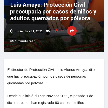
Luis Amaya: Protección Civil
preocupada por casos de niños y
adultos quemados por pólvora
diciembre 31, 2021
27
1 minute read
El director de Protección Civil, Luis Alonso Amaya, dijo
que hay preocupación por los casos de personas
quemadas por pólvora.
Desde que inició el Plan Navidad 2021, el pasado 1 de
diciembre, que han registrado 90 casos de niños