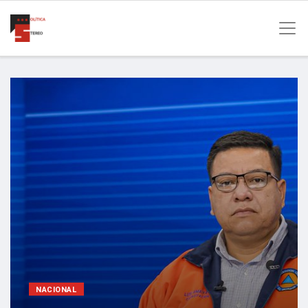
NACIONAL