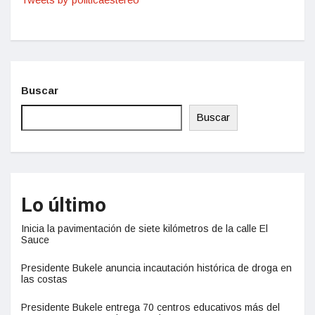
Buscar
Buscar
Lo último
Inicia la pavimentación de siete kilómetros de la calle El
Sauce
Presidente Bukele anuncia incautación histórica de droga en
las costas
Presidente Bukele entrega 70 centros educativos más del