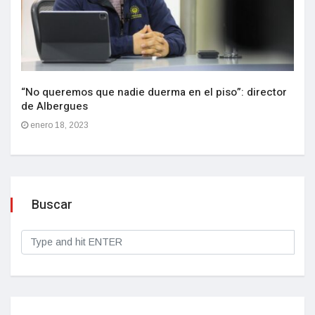
“No queremos que nadie duerma en el piso”: director
de Albergues
enero 18, 2023
Buscar