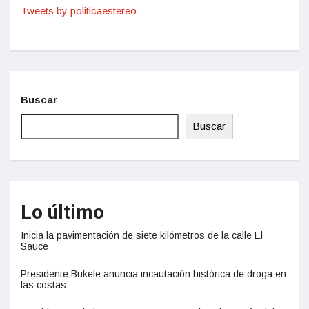
Tweets by politicaestereo
Buscar
Buscar
Lo último
Inicia la pavimentación de siete kilómetros de la calle El
Sauce
Presidente Bukele anuncia incautación histórica de droga en
las costas