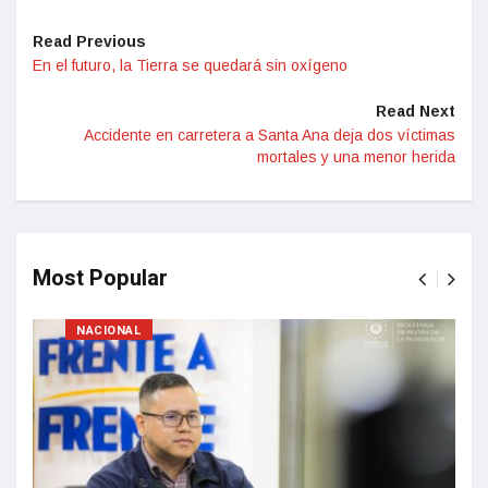
Read Previous
En el futuro, la Tierra se quedará sin oxígeno
Read Next
Accidente en carretera a Santa Ana deja dos víctimas
mortales y una menor herida
Most Popular
NACIONAL