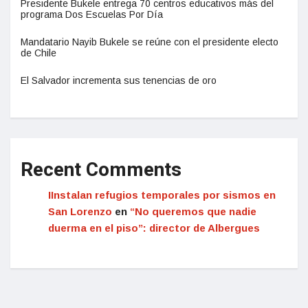
Presidente Bukele entrega 70 centros educativos más del
programa Dos Escuelas Por Día
Mandatario Nayib Bukele se reúne con el presidente electo
de Chile
El Salvador incrementa sus tenencias de oro
Recent Comments
IInstalan refugios temporales por sismos en
San Lorenzo
en
“No queremos que nadie
duerma en el piso”: director de Albergues