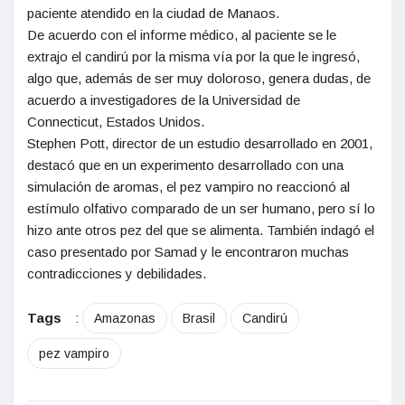
paciente atendido en la ciudad de Manaos.
De acuerdo con el informe médico, al paciente se le
extrajo el candirú por la misma vía por la que le ingresó,
algo que, además de ser muy doloroso, genera dudas, de
acuerdo a investigadores de la Universidad de
Connecticut, Estados Unidos.
Stephen Pott, director de un estudio desarrollado en 2001,
destacó que en un experimento desarrollado con una
simulación de aromas, el pez vampiro no reaccionó al
estímulo olfativo comparado de un ser humano, pero sí lo
hizo ante otros pez del que se alimenta. También indagó el
caso presentado por Samad y le encontraron muchas
contradicciones y debilidades.
Tags
:
Amazonas
Brasil
Candirú
pez vampiro