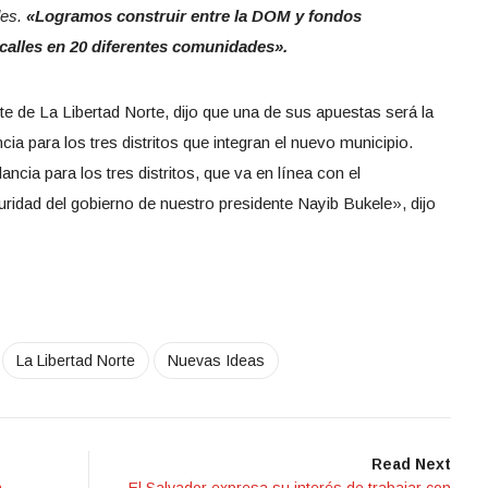
des.
«Logramos construir entre la DOM y fondos
calles en 20 diferentes comunidades».
te de La Libertad Norte,
dijo que una de sus apuestas será la
ia para los tres distritos que integran el nuevo municipio.
ncia para los tres distritos, que va en línea con el
guridad del gobierno de nuestro presidente Nayib Bukele», dijo
La Libertad Norte
Nuevas Ideas
Read Next