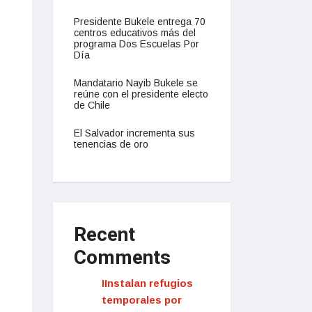
Presidente Bukele entrega 70
centros educativos más del
programa Dos Escuelas Por
Día
Mandatario Nayib Bukele se
reúne con el presidente electo
de Chile
El Salvador incrementa sus
tenencias de oro
Recent
Comments
IInstalan refugios
temporales por