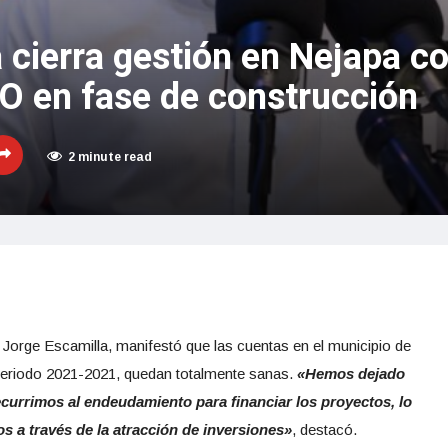
 cierra gestión en Nejapa c
O en fase de construcción
2 minute read
, Jorge Escamilla, manifestó que las cuentas en el municipio de
 periodo 2021-2021, quedan totalmente sanas.
«Hemos dejado
ecurrimos al endeudamiento para financiar los proyectos, lo
s a través de la atracción de inversiones»
, destacó.