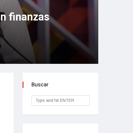
on finanzas
Buscar