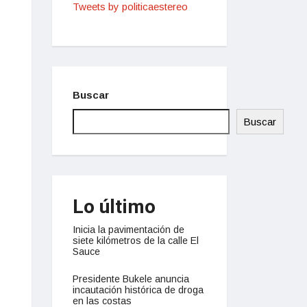
Tweets by politicaestereo
Buscar
Buscar
Lo último
Inicia la pavimentación de
siete kilómetros de la calle El
Sauce
Presidente Bukele anuncia
incautación histórica de droga
en las costas