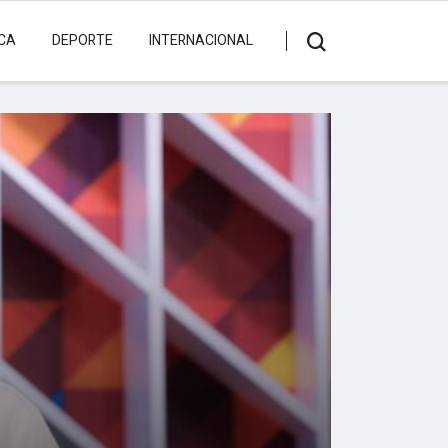
ICA
DEPORTE
INTERNACIONAL