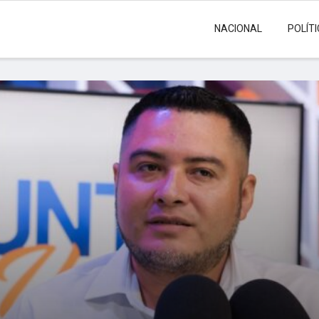
NACIONAL
POLÍT