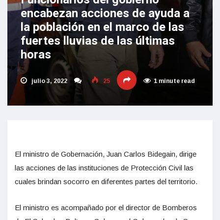
encabezan acciones de ayuda a
la población en el marco de las
fuertes lluvias de las últimas
horas
julio 3, 2022
25
1 minute read
El ministro de Gobernación, Juan Carlos Bidegain, dirige
las acciones de las instituciones de Protección Civil las
cuales brindan socorro en diferentes partes del territorio.
El ministro es acompañado por el director de Bomberos