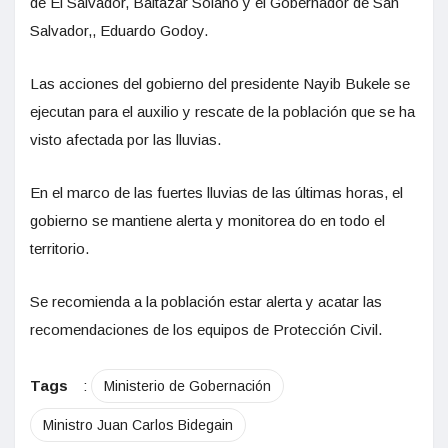
de El Salvador, Baltazar Solano y el Gobernador de San
Salvador,, Eduardo Godoy.
Las acciones del gobierno del presidente Nayib Bukele se
ejecutan para el auxilio y rescate de la población que se ha
visto afectada por las lluvias.
En el marco de las fuertes lluvias de las últimas horas, el
gobierno se mantiene alerta y monitorea do en todo el
territorio.
Se recomienda a la población estar alerta y acatar las
recomendaciones de los equipos de Protección Civil.
Tags
:
Ministerio de Gobernación
Ministro Juan Carlos Bidegain