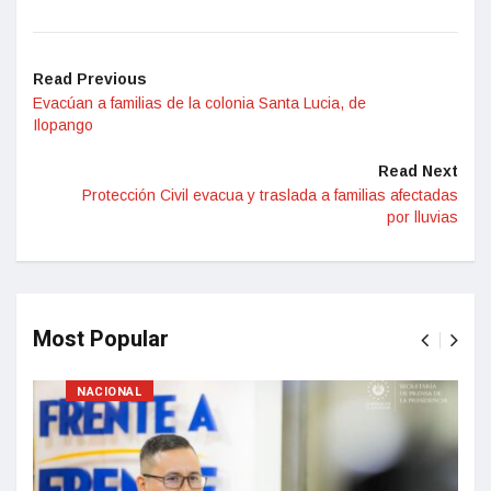
Read Previous
Evacúan a familias de la colonia Santa Lucia, de
Ilopango
Read Next
Protección Civil evacua y traslada a familias afectadas
por lluvias
Most Popular
NACIONAL