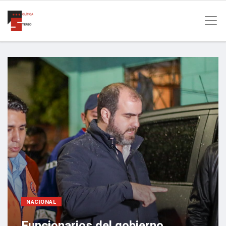
NACIONAL
Funcionarios del gobierno