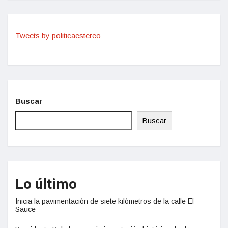
Tweets by politicaestereo
Buscar
Buscar
Lo último
Inicia la pavimentación de siete kilómetros de la calle El
Sauce