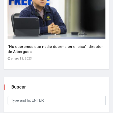
“No queremos que nadie duerma en el piso”: director
de Albergues
enero 18, 2023
Buscar