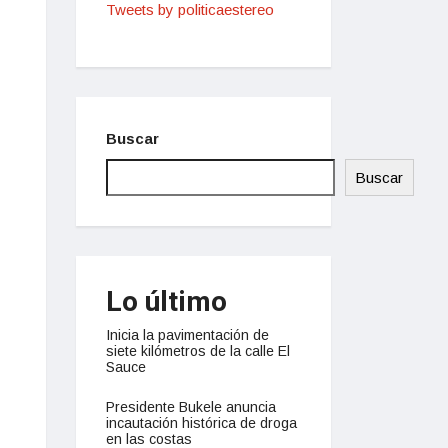
Tweets by politicaestereo
Buscar
Buscar
Lo último
Inicia la pavimentación de
siete kilómetros de la calle El
Sauce
Presidente Bukele anuncia
incautación histórica de droga
en las costas