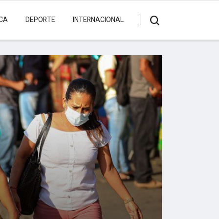
ICA
DEPORTE
INTERNACIONAL