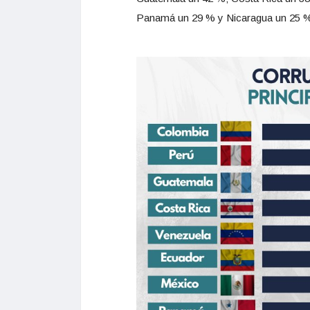
Panamá un 29 % y Nicaragua un 25 