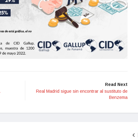
Read Next
a
Real Madrid sigue sin encontrar al sustituto de
Benzema