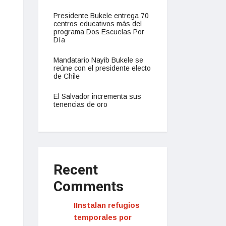
Presidente Bukele entrega 70
centros educativos más del
programa Dos Escuelas Por
Día
Mandatario Nayib Bukele se
reúne con el presidente electo
de Chile
El Salvador incrementa sus
tenencias de oro
Recent
Comments
IInstalan refugios
temporales por