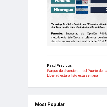
Read Previous
Parque de diversiones del Puerto de L
Libertad estará listo esta semana
Most Popular