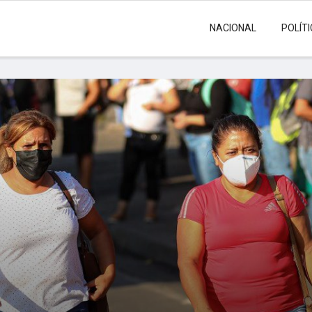
NACIONAL
POLÍT