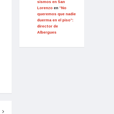
sismos en San
Lorenzo
en
“No
queremos que nadie
duerma en el piso”:
director de
Albergues