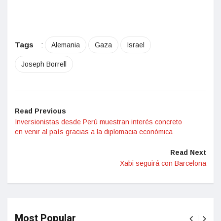
Tags
:
Alemania
Gaza
Israel
Joseph Borrell
Read Previous
Inversionistas desde Perú muestran interés concreto
en venir al país gracias a la diplomacia económica
Read Next
Xabi seguirá con Barcelona
Most Popular