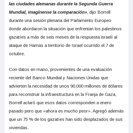
las ciudades alemanas durante la Segunda Guerra
Mundial, imagínense la comparación»
, dijo Borrell
durante una sesión plenaria del Parlamento Europeo
donde abordaron la situación que enfrentan los palestinos
gazatíes a más de seis meses de la respuesta israelí al
ataque de Hamas a territorio de Israel ocurrido el 7 de
octubre.
Con datos en mano, provenientes de una evaluación
reciente del Banco Mundial y Naciones Unidas que
advierten la necesidad de unos 90.000 millones de dólares
para reconstruir la infraestructura en la Franja de Gaza,
Borrell aclaró que esos datos corresponden a enero
pasado pero que «ahora es mucho peor». Agregó además
que un 75 % de los gazatíes han sido desplazados de sus
viviendas.