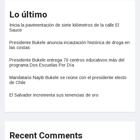
Lo último
Inicia la pavimentación de siete kilómetros de la calle El
Sauce
Presidente Bukele anuncia incautación histórica de droga en
las costas
Presidente Bukele entrega 70 centros educativos más del
programa Dos Escuelas Por Día
Mandatario Nayib Bukele se reúne con el presidente electo
de Chile
El Salvador incrementa sus tenencias de oro
Recent Comments