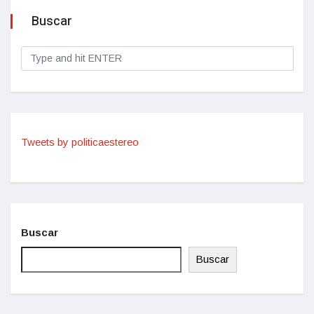
Buscar
Tweets by politicaestereo
Buscar
Buscar