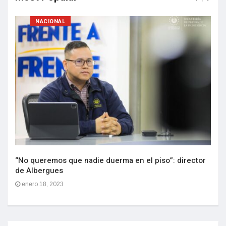
NACIONAL
“No queremos que nadie duerma en el piso”: director
de Albergues
enero 18, 2023