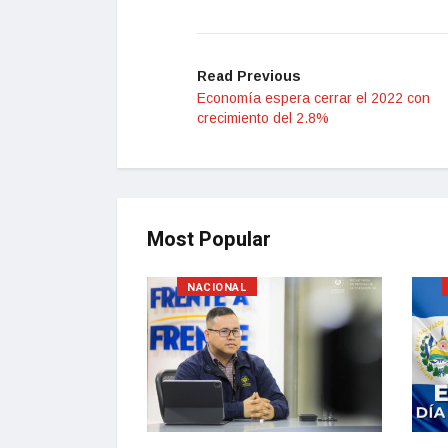
Read Previous
Economía espera cerrar el 2022 con
crecimiento del 2.8%
Most Popular
NACIONAL