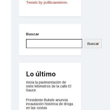
Tweets by politicaestereo
Buscar
Buscar
Lo último
Inicia la pavimentación de
siete kilómetros de la calle El
Sauce
Presidente Bukele anuncia
incautación histórica de droga
en las costas