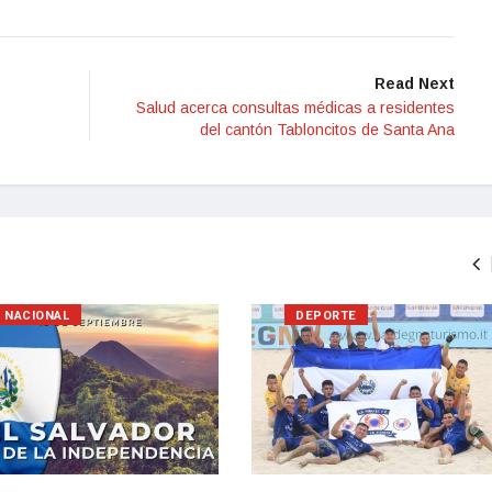
Read Next
Salud acerca consultas médicas a residentes
del cantón Tabloncitos de Santa Ana
NACIONAL
DEPORTE