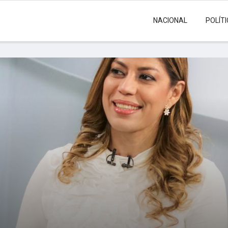
NACIONAL
POLÍT