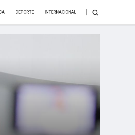
ICA
DEPORTE
INTERNACIONAL