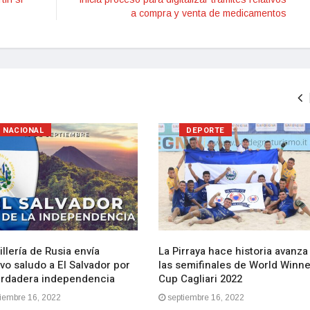
a compra y venta de medicamentos
NACIONAL
DEPORTE
llería de Rusia envía
La Pirraya hace historia avanza
vo saludo a El Salvador por
las semifinales de World Winn
erdadera independencia
Cup Cagliari 2022
iembre 16, 2022
septiembre 16, 2022