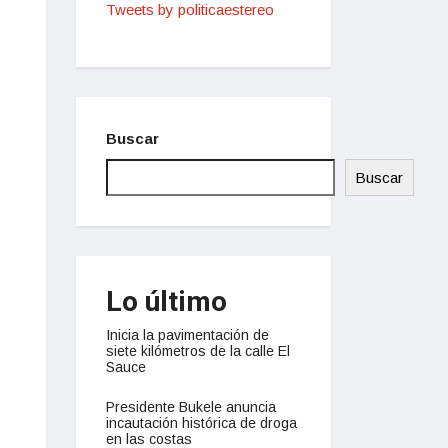
Tweets by politicaestereo
Buscar
Buscar
Lo último
Inicia la pavimentación de
siete kilómetros de la calle El
Sauce
Presidente Bukele anuncia
incautación histórica de droga
en las costas