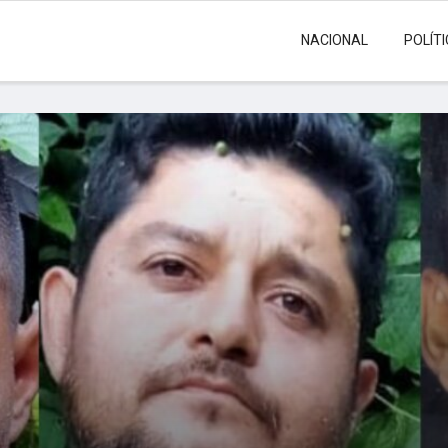
NACIONAL
POLÍT