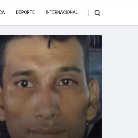
ICA
DEPORTE
INTERNACIONAL