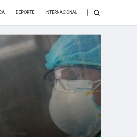
ICA
DEPORTE
INTERNACIONAL