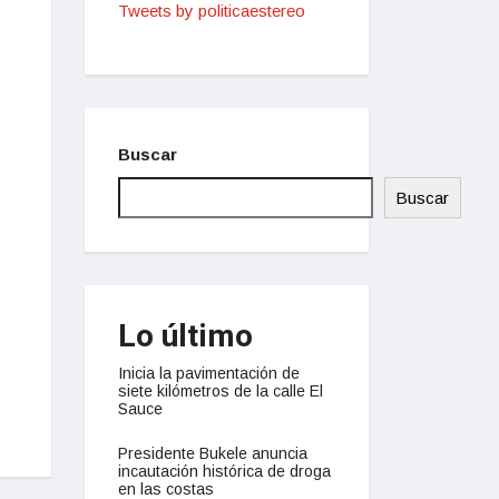
Tweets by politicaestereo
Buscar
Buscar
Lo último
Inicia la pavimentación de
siete kilómetros de la calle El
Sauce
Presidente Bukele anuncia
incautación histórica de droga
en las costas