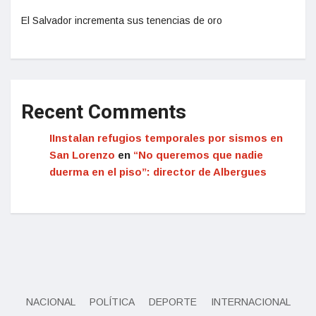
El Salvador incrementa sus tenencias de oro
Recent Comments
IInstalan refugios temporales por sismos en
San Lorenzo
en
“No queremos que nadie
duerma en el piso”: director de Albergues
NACIONAL
POLÍTICA
DEPORTE
INTERNACIONAL