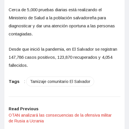
Cerca de 5,000 pruebas diarias está realizando el
Ministerio de Salud a la población salvadoreña para
diagnosticar y dar una atención oportuna a las personas
contagiadas.
Desde que inició la pandemia, en El Salvador se registran
147,786 casos positivos, 123,870 recuperados y 4,054
fallecidos.
Tags
:
Tamizaje comunitario El Salvador
Read Previous
OTAN analizará las consecuencias de la ofensiva militar
de Rusia a Ucrania