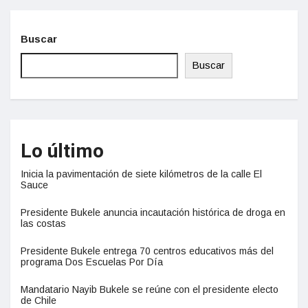
Buscar
Buscar
Lo último
Inicia la pavimentación de siete kilómetros de la calle El
Sauce
Presidente Bukele anuncia incautación histórica de droga en
las costas
Presidente Bukele entrega 70 centros educativos más del
programa Dos Escuelas Por Día
Mandatario Nayib Bukele se reúne con el presidente electo
de Chile