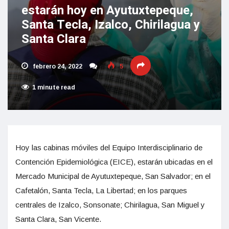
estarán hoy en Ayutuxtepeque,
Santa Tecla, Izalco, Chirilagua y
Santa Clara
febrero 24, 2022
5
1 minute read
Hoy las cabinas móviles del Equipo Interdisciplinario de
Contención Epidemiológica (EICE), estarán ubicadas en el
Mercado Municipal de Ayutuxtepeque, San Salvador; en el
Cafetalón, Santa Tecla, La Libertad; en los parques
centrales de Izalco, Sonsonate; Chirilagua, San Miguel y
Santa Clara, San Vicente.