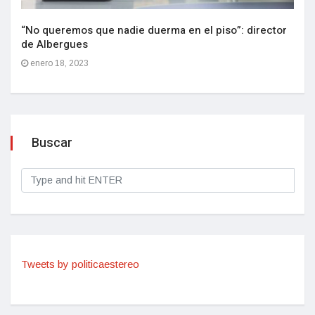
“No queremos que nadie duerma en el piso”: director
de Albergues
enero 18, 2023
Buscar
Tweets by politicaestereo