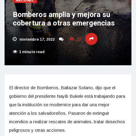
NACIONAL
Bomberos amplia y mejora su
cobertura a otras emergencias
noviembre 17, 2022
13
1 minute read
El director de Bomberos, Baltazar Solano, dijo que el
gobierno del presidente Nayib Bukele está trabajando para
que la institución se modernice para dar una mejor
atención a los salvadoreños. Pasaron de extinguir
incendios a realizar rescates de animales, tratar desechos
peligrosos y otras acciones.