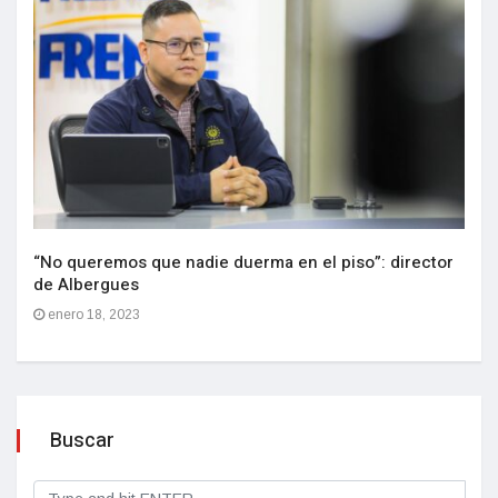
“No queremos que nadie duerma en el piso”: director
de Albergues
enero 18, 2023
Buscar