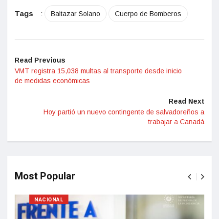
Tags
:
Baltazar Solano
Cuerpo de Bomberos
Read Previous
VMT registra 15,038 multas al transporte desde inicio
de medidas económicas
Read Next
Hoy partió un nuevo contingente de salvadoreños a
trabajar a Canadá
Most Popular
NACIONAL