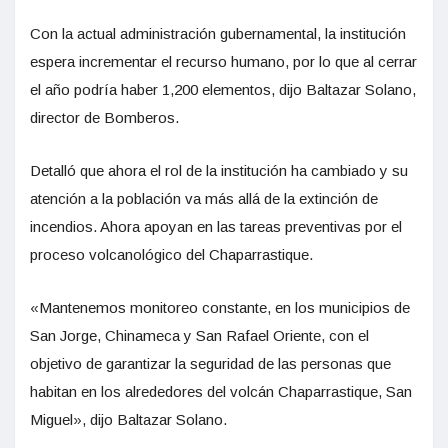
Con la actual administración gubernamental, la institución
espera incrementar el recurso humano, por lo que al cerrar
el año podría haber 1,200 elementos, dijo Baltazar Solano,
director de Bomberos.
Detalló que ahora el rol de la institución ha cambiado y su
atención a la población va más allá de la extinción de
incendios. Ahora apoyan en las tareas preventivas por el
proceso volcanológico del Chaparrastique.
«Mantenemos monitoreo constante, en los municipios de
San Jorge, Chinameca y San Rafael Oriente, con el
objetivo de garantizar la seguridad de las personas que
habitan en los alrededores del volcán Chaparrastique, San
Miguel», dijo Baltazar Solano.