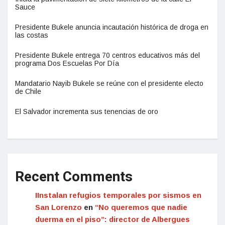
Sauce
Presidente Bukele anuncia incautación histórica de droga en
las costas
Presidente Bukele entrega 70 centros educativos más del
programa Dos Escuelas Por Día
Mandatario Nayib Bukele se reúne con el presidente electo
de Chile
El Salvador incrementa sus tenencias de oro
Recent Comments
IInstalan refugios temporales por sismos en
San Lorenzo
en
“No queremos que nadie
duerma en el piso”: director de Albergues