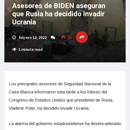
Asesores de BIDEN aseguran
que Rusia ha decidido invadir
Ucrania
febrero 12, 2022
23
1 minute read
Los principales asesores de Seguridad Nacional de la
Casa Blanca informaron esta tarde a los líderes del
Congreso de Estados Unidos que presidente de Rusia,
Vladimir Putin, ha decidido invadir Ucrania.
La alarma del gobierno estadounidense ha desencadenado