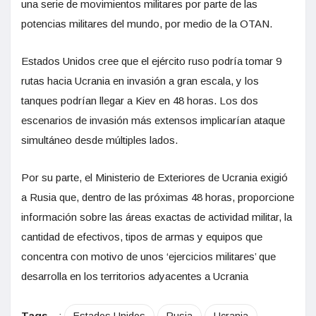
una serie de movimientos militares por parte de las
potencias militares del mundo, por medio de la OTAN.
Estados Unidos cree que el ejército ruso podría tomar 9
rutas hacia Ucrania en invasión a gran escala, y los
tanques podrían llegar a Kiev en 48 horas. Los dos
escenarios de invasión más extensos implicarían ataque
simultáneo desde múltiples lados.
Por su parte, el Ministerio de Exteriores de Ucrania exigió
a Rusia que, dentro de las próximas 48 horas, proporcione
información sobre las áreas exactas de actividad militar, la
cantidad de efectivos, tipos de armas y equipos que
concentra con motivo de unos ‘ejercicios militares’ que
desarrolla en los territorios adyacentes a Ucrania
Tags
: