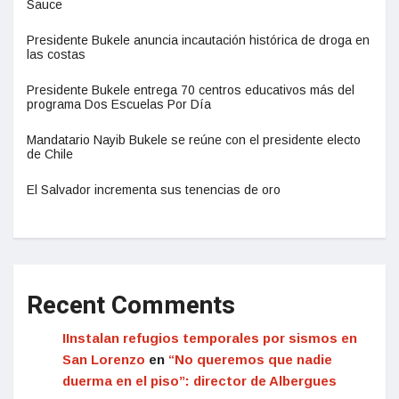
Sauce
Presidente Bukele anuncia incautación histórica de droga en
las costas
Presidente Bukele entrega 70 centros educativos más del
programa Dos Escuelas Por Día
Mandatario Nayib Bukele se reúne con el presidente electo
de Chile
El Salvador incrementa sus tenencias de oro
Recent Comments
IInstalan refugios temporales por sismos en
San Lorenzo
en
“No queremos que nadie
duerma en el piso”: director de Albergues