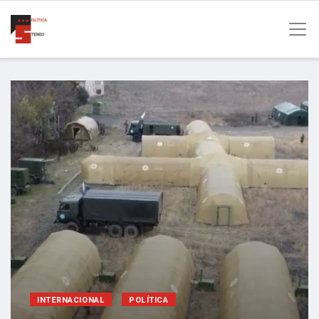
INTERNACIONAL
POLÍTICA