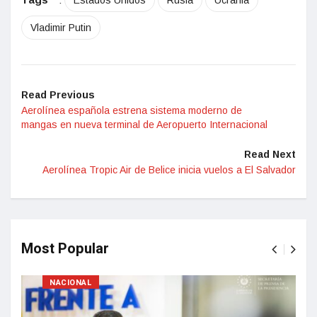
Estados Unidos
Rusia
Ucrania
Vladimir Putin
Read Previous
Aerolínea española estrena sistema moderno de
mangas en nueva terminal de Aeropuerto Internacional
Read Next
Aerolínea Tropic Air de Belice inicia vuelos a El Salvador
Most Popular
NACIONAL