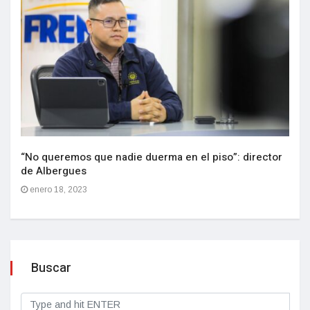
“No queremos que nadie duerma en el piso”: director
de Albergues
enero 18, 2023
Buscar