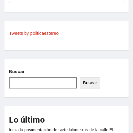
Tweets by politicaestereo
Buscar
Buscar
Lo último
Inicia la pavimentación de siete kilómetros de la calle El