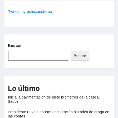
Tweets by politicaestereo
Buscar
Buscar
Lo último
Inicia la pavimentación de siete kilómetros de la calle El
Sauce
Presidente Bukele anuncia incautación histórica de droga en
las costas