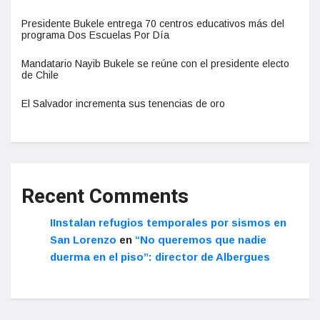
Presidente Bukele entrega 70 centros educativos más del
programa Dos Escuelas Por Día
Mandatario Nayib Bukele se reúne con el presidente electo
de Chile
El Salvador incrementa sus tenencias de oro
Recent Comments
IInstalan refugios temporales por sismos en
San Lorenzo
en
“No queremos que nadie
duerma en el piso”: director de Albergues