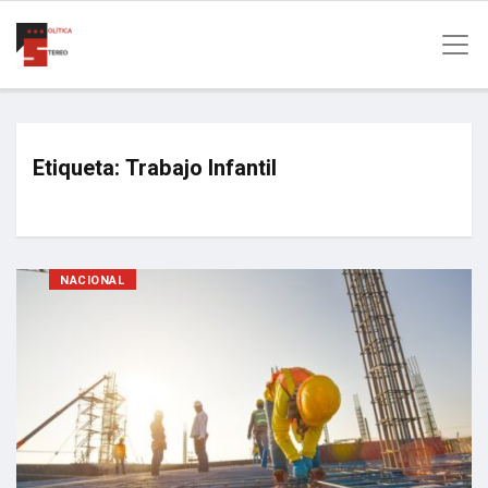
Etiqueta:
Trabajo Infantil
NACIONAL