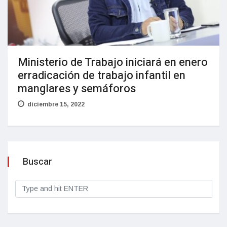
Ministerio de Trabajo iniciará en enero
erradicación de trabajo infantil en
manglares y semáforos
diciembre 15, 2022
Buscar