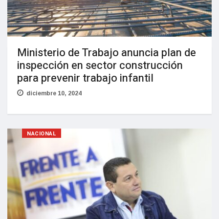
Ministerio de Trabajo anuncia plan de
inspección en sector construcción
para prevenir trabajo infantil
diciembre 10, 2024
NACIONAL