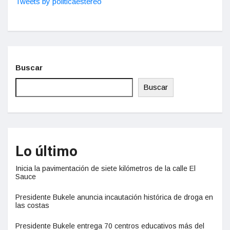
Tweets by politicaestereo
Buscar
Buscar
Lo último
Inicia la pavimentación de siete kilómetros de la calle El
Sauce
Presidente Bukele anuncia incautación histórica de droga en
las costas
Presidente Bukele entrega 70 centros educativos más del