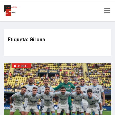
Etiqueta:
Girona
DEPORTE