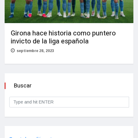
Girona hace historia como puntero
invicto de la liga española
septiembre 28, 2023
Buscar