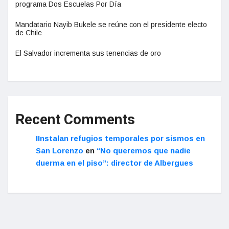
programa Dos Escuelas Por Día
Mandatario Nayib Bukele se reúne con el presidente electo
de Chile
El Salvador incrementa sus tenencias de oro
Recent Comments
IInstalan refugios temporales por sismos en
San Lorenzo
en
“No queremos que nadie
duerma en el piso”: director de Albergues