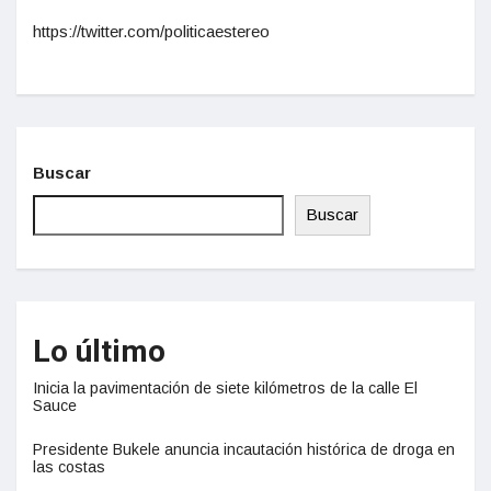
https://twitter.com/politicaestereo
Buscar
Buscar
Lo último
Inicia la pavimentación de siete kilómetros de la calle El
Sauce
Presidente Bukele anuncia incautación histórica de droga en
las costas