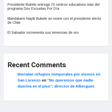
Presidente Bukele entrega 70 centros educativos más del
programa Dos Escuelas Por Día
Mandatario Nayib Bukele se reúne con el presidente electo
de Chile
El Salvador incrementa sus tenencias de oro
Recent Comments
IInstalan refugios temporales por sismos en
San Lorenzo
en
“No queremos que nadie
duerma en el piso”: director de Albergues