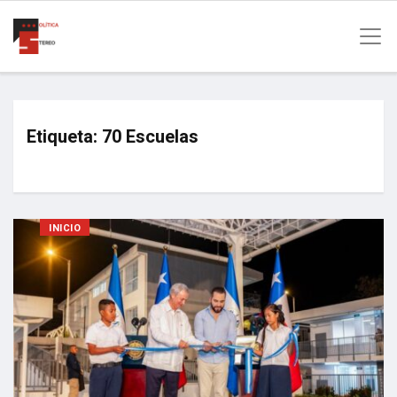
Etiqueta:
70 Escuelas
INICIO