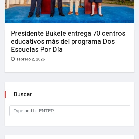
Presidente Bukele entrega 70 centros
educativos más del programa Dos
Escuelas Por Día
febrero 2, 2026
Buscar