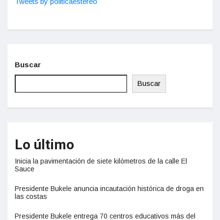
Tweets by politicaestereo
Buscar
Buscar
Lo último
Inicia la pavimentación de siete kilómetros de la calle El
Sauce
Presidente Bukele anuncia incautación histórica de droga en
las costas
Presidente Bukele entrega 70 centros educativos más del