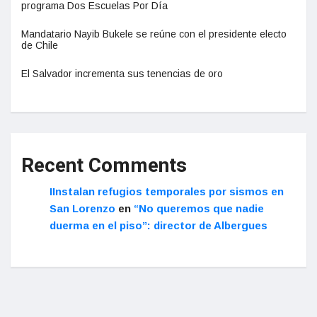
programa Dos Escuelas Por Día
Mandatario Nayib Bukele se reúne con el presidente electo
de Chile
El Salvador incrementa sus tenencias de oro
Recent Comments
IInstalan refugios temporales por sismos en
San Lorenzo
en
“No queremos que nadie
duerma en el piso”: director de Albergues