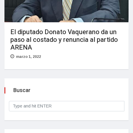
El diputado Donato Vaquerano da un
paso al costado y renuncia al partido
ARENA
marzo 1, 2022
Buscar