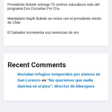
Presidente Bukele entrega 70 centros educativos más del
programa Dos Escuelas Por Día
Mandatario Nayib Bukele se reúne con el presidente electo
de Chile
El Salvador incrementa sus tenencias de oro
Recent Comments
IInstalan refugios temporales por sismos en
San Lorenzo
en
“No queremos que nadie
duerma en el piso”: director de Albergues