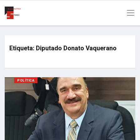
Etiqueta:
Diputado Donato Vaquerano
POLÍTICA