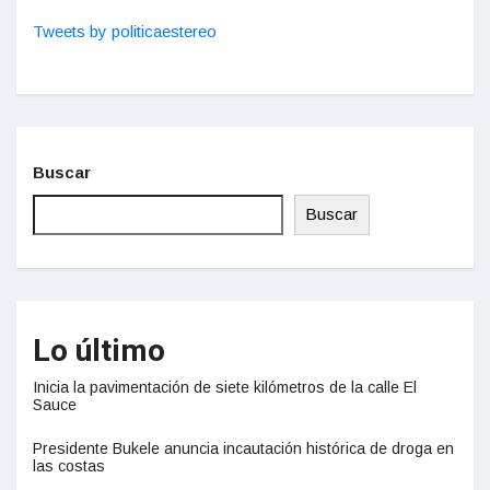
Tweets by politicaestereo
Buscar
Buscar
Lo último
Inicia la pavimentación de siete kilómetros de la calle El
Sauce
Presidente Bukele anuncia incautación histórica de droga en
las costas