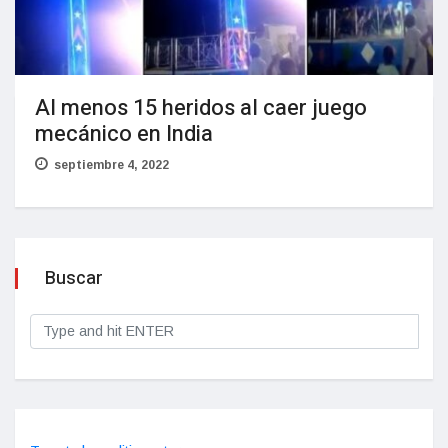
Al menos 15 heridos al caer juego
mecánico en India
septiembre 4, 2022
Buscar