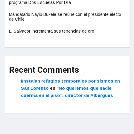
programa Dos Escuelas Por Día
Mandatario Nayib Bukele se reúne con el presidente electo
de Chile
El Salvador incrementa sus tenencias de oro
Recent Comments
IInstalan refugios temporales por sismos en
San Lorenzo
en
“No queremos que nadie
duerma en el piso”: director de Albergues