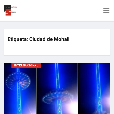
Etiqueta:
Ciudad de Mohali
INTERNACIONAL