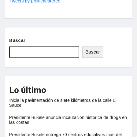
Tweets by politicaestereo
Buscar
Buscar
Lo último
Inicia la pavimentación de siete kilómetros de la calle El
Sauce
Presidente Bukele anuncia incautación histórica de droga en
las costas
Presidente Bukele entrega 70 centros educativos más del